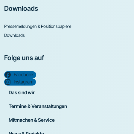
Downloads
Pressemeldungen & Positionspapiere
Downloads
Folge uns auf
Facebook
Instagram
Das sind wir
Termine & Veranstaltungen
Mitmachen & Service
News & Projekte