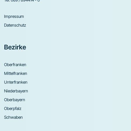
Impressum
Datenschutz
Bezirke
Oberfranken
Mittelfranken
Unterfranken
Niederbayern
Oberbayern
Oberpfalz
Schwaben