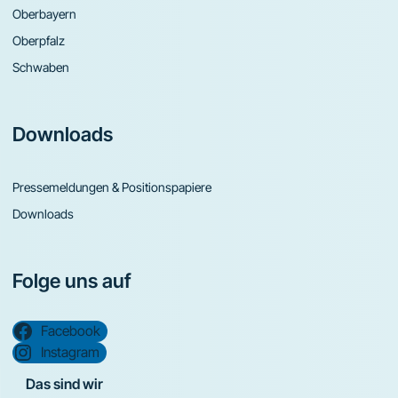
Oberbayern
Oberpfalz
Schwaben
Downloads
Pressemeldungen & Positionspapiere
Downloads
Folge uns auf
Facebook
Instagram
Das sind wir