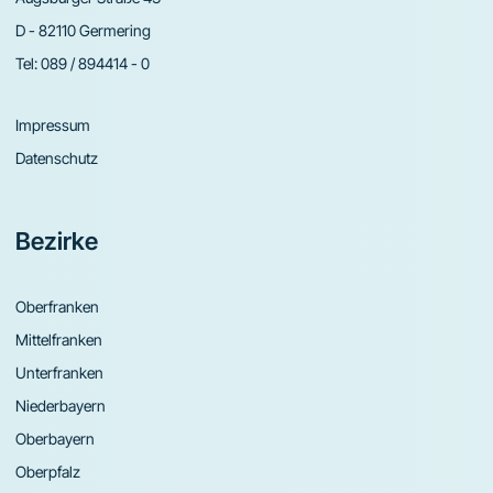
D - 82110 Germering
Tel:
089 / 894414 - 0
Impressum
Datenschutz
Bezirke
Oberfranken
Mittelfranken
Unterfranken
Niederbayern
Oberbayern
Oberpfalz