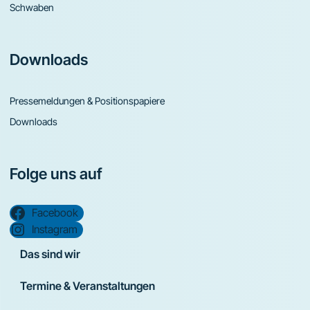
Schwaben
Downloads
Pressemeldungen & Positionspapiere
Downloads
Folge uns auf
Facebook
Instagram
Das sind wir
Termine & Veranstaltungen