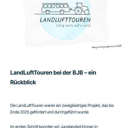
LandLuftTouren bei der BJB – ein
Rückblick
Die LandLuftTouren waren ein zweigliedriges Projekt, das bis
Ende 2025 gefördert und durchgeführt wurde.
Im ersten Schritt konnten wir Junglandwirt:innen in