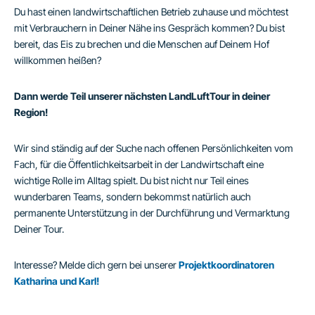
Du hast einen landwirtschaftlichen Betrieb zuhause und möchtest
mit Verbrauchern in Deiner Nähe ins Gespräch kommen? Du bist
bereit, das Eis zu brechen und die Menschen auf Deinem Hof
willkommen heißen?
Dann werde Teil unserer nächsten LandLuftTour in deiner
Region!
Wir sind ständig auf der Suche nach offenen Persönlichkeiten vom
Fach, für die Öffentlichkeitsarbeit in der Landwirtschaft eine
wichtige Rolle im Alltag spielt. Du bist nicht nur Teil eines
wunderbaren Teams, sondern bekommst natürlich auch
permanente Unterstützung in der Durchführung und Vermarktung
Deiner Tour.
Interesse? Melde dich gern bei unserer
Projektkoordinatoren
Katharina und Karl!