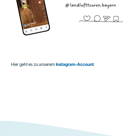
Hier geht es zu unserem
Instagram-Account
.