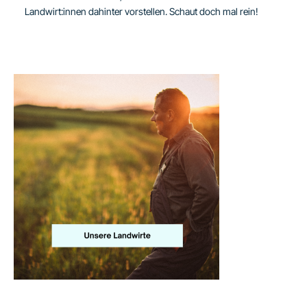
Landwirt:innen dahinter vorstellen. Schaut doch mal rein!