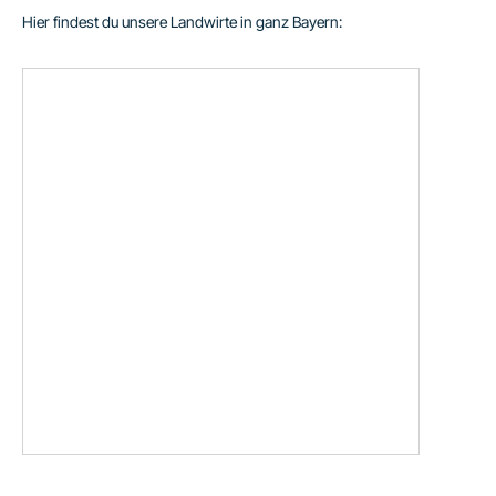
Hier findest du unsere Landwirte in ganz Bayern: