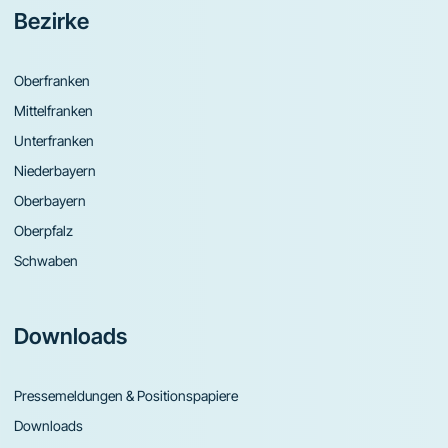
Bezirke
Oberfranken
Mittelfranken
Unterfranken
Niederbayern
Oberbayern
Oberpfalz
Schwaben
Downloads
Pressemeldungen & Positionspapiere
Downloads