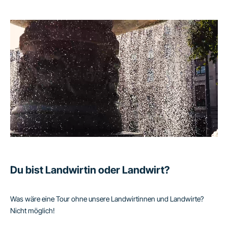
Du bist Landwirtin oder Landwirt?
Was wäre eine Tour ohne unsere Landwirtinnen und Landwirte?
Nicht möglich!