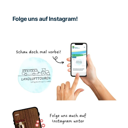
Folge uns auf Instagram!