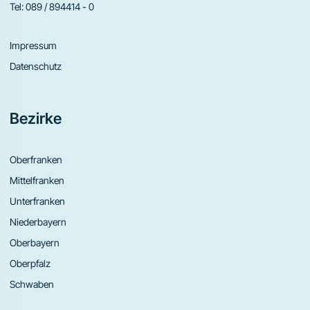
Tel:
089 / 894414 - 0
Impressum
Datenschutz
Bezirke
Oberfranken
Mittelfranken
Unterfranken
Niederbayern
Oberbayern
Oberpfalz
Schwaben