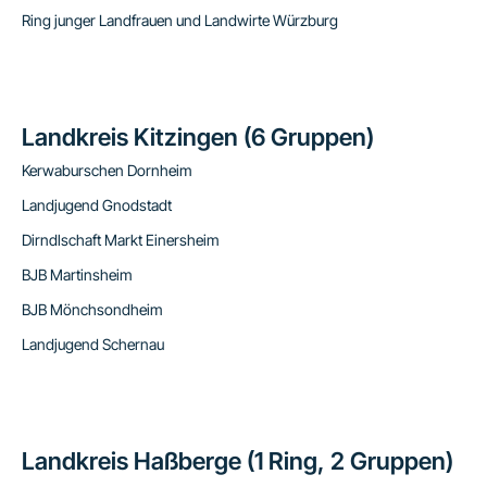
Ring junger Landfrauen und Landwirte Würzburg
Landkreis Kitzingen (6 Gruppen)
Kerwaburschen Dornheim
Landjugend Gnodstadt
Dirndlschaft Markt Einersheim
BJB Martinsheim
BJB Mönchsondheim
Landjugend Schernau
Landkreis Haßberge (1 Ring, 2 Gruppen)