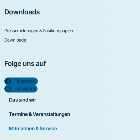
Downloads
Pressemeldungen & Positionspapiere
Downloads
Folge uns auf
Facebook
Instagram
Das sind wir
Termine & Veranstaltungen
Mitmachen & Service