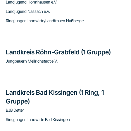
Landjugend Hohnhausen e.V.
Landjugend Nassach e.V.
Ring junger Landwirte/Landfrauen Haßberge
Landkreis Röhn-Grabfeld (1 Gruppe)
Jungbauern Mellrichstadt e.V.
Landkreis Bad Kissingen (1 Ring, 1
Gruppe)
BJB Detter
Ring junger Landwirte Bad Kissingen