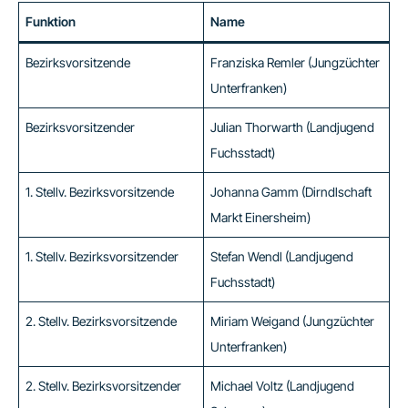
Funktion
Name
Bezirksvorsitzende
Franziska Remler (Jungzüchter
Unterfranken)
Bezirksvorsitzender
Julian Thorwarth (Landjugend
Fuchsstadt)
1. Stellv. Bezirksvorsitzende
Johanna Gamm (Dirndlschaft
Markt Einersheim)
1. Stellv. Bezirksvorsitzender
Stefan Wendl (Landjugend
Fuchsstadt)
2. Stellv. Bezirksvorsitzende
Miriam Weigand (Jungzüchter
Unterfranken)
2. Stellv. Bezirksvorsitzender
Michael Voltz (Landjugend