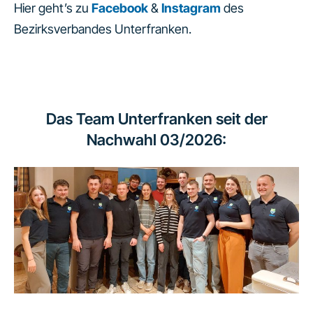
Hier geht’s zu
Facebook
&
Instagram
des
Bezirksverbandes Unterfranken.
Das Team Unterfranken seit der
Nachwahl 03/2026: