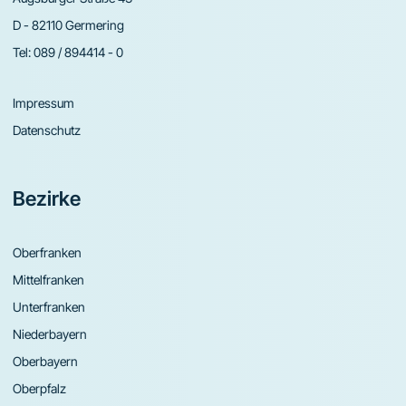
D - 82110 Germering
Tel:
089 / 894414 - 0
Impressum
Datenschutz
Bezirke
Oberfranken
Mittelfranken
Unterfranken
Niederbayern
Oberbayern
Oberpfalz