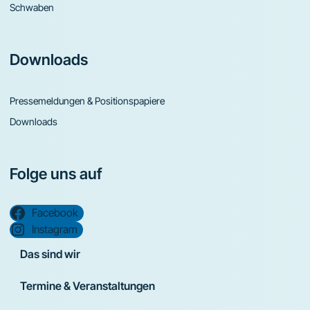
Schwaben
Downloads
Pressemeldungen & Positionspapiere
Downloads
Folge uns auf
Facebook
Instagram
Das sind wir
Termine & Veranstaltungen