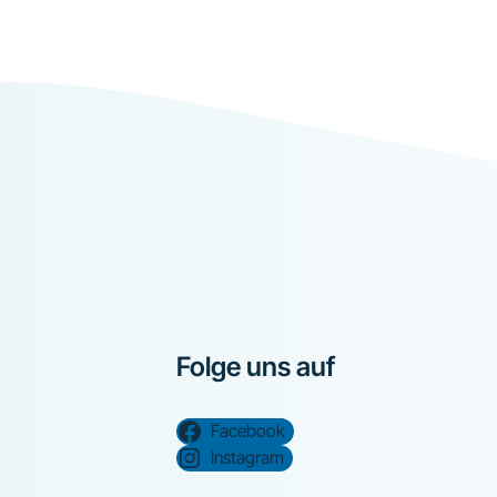
Folge uns auf
Facebook
Instagram