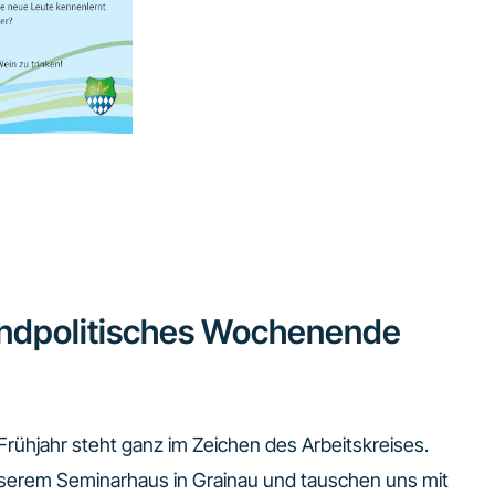
ndpolitisches Wochenende
rühjahr steht ganz im Zeichen des Arbeitskreises.
unserem Seminarhaus in Grainau und tauschen uns mit