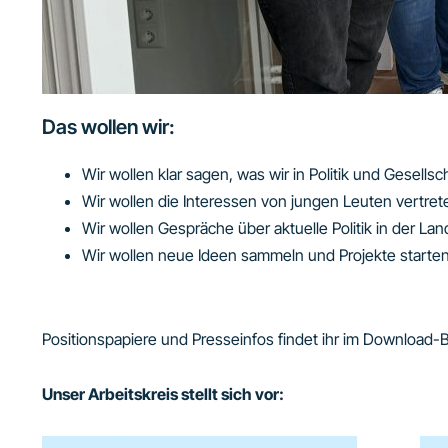
Das wollen wir:
Wir wollen klar sagen, was wir in Politik und Gesells
Wir wollen die Interessen von jungen Leuten vertret
Wir wollen Gespräche über aktuelle Politik in der L
Wir wollen neue Ideen sammeln und Projekte starten
Positionspapiere und Presseinfos findet ihr im Download-B
Unser Arbeitskreis stellt sich vor: