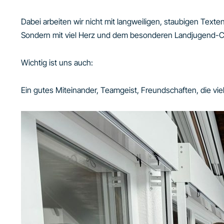
Dabei arbeiten wir nicht mit langweiligen, staubigen Texten
Sondern mit viel Herz und dem besonderen Landjugend-
Wichtig ist uns auch:
Ein gutes Miteinander, Teamgeist, Freundschaften, die viel