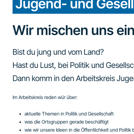
Jugend- und Gesells
Wir mischen uns ein
Bist du jung und vom Land?
Hast du Lust, bei Politik und Gesells
Dann komm in den Arbeitskreis Jugend
Im Arbeitskreis reden wür über:
aktuelle Themen in Politik und Gesellschaft
was die Ortsgruppen gerade beschäftigt
wie wir unsere Ideen in die Öffentlichkeit und Politi