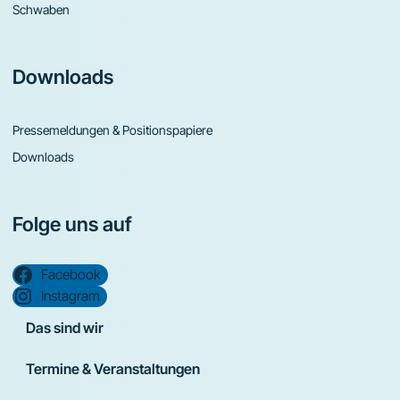
Schwaben
Downloads
Pressemeldungen & Positionspapiere
Downloads
Folge uns auf
Facebook
Instagram
Das sind wir
Termine & Veranstaltungen