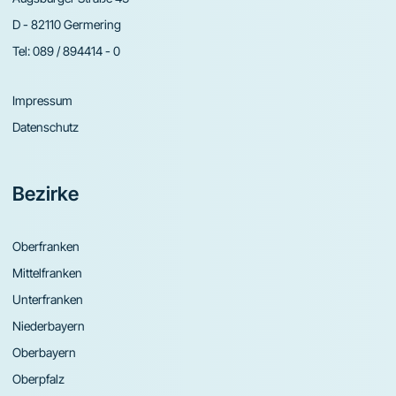
D - 82110 Germering
Tel:
089 / 894414 - 0
Impressum
Datenschutz
Bezirke
Oberfranken
Mittelfranken
Unterfranken
Niederbayern
Oberbayern
Oberpfalz