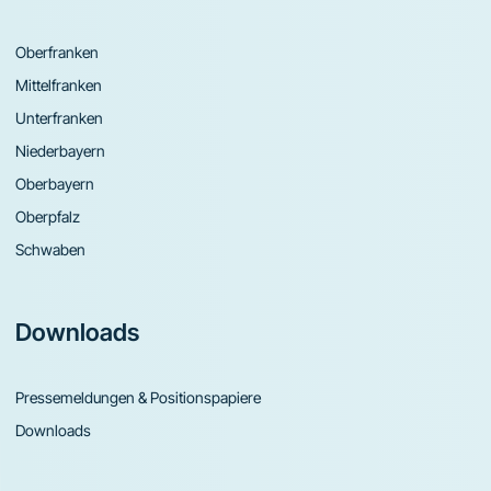
Oberfranken
Mittelfranken
Unterfranken
Niederbayern
Oberbayern
Oberpfalz
Schwaben
Downloads
Pressemeldungen & Positionspapiere
Downloads