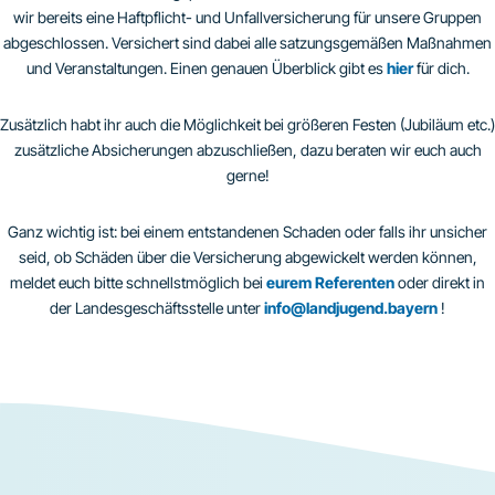
wir bereits eine Haftpflicht- und Unfallversicherung für unsere Gruppen
abgeschlossen. Versichert sind dabei alle satzungsgemäßen Maßnahmen
und Veranstaltungen. Einen genauen Überblick gibt es
hier
für dich.
Zusätzlich habt ihr auch die Möglichkeit bei größeren Festen (Jubiläum etc.)
zusätzliche Absicherungen abzuschließen, dazu beraten wir euch auch
gerne!
Ganz wichtig ist: bei einem entstandenen Schaden oder falls ihr unsicher
seid, ob Schäden über die Versicherung abgewickelt werden können,
meldet euch bitte schnellstmöglich bei
eurem Referenten
oder direkt in
der Landesgeschäftsstelle unter
info@landjugend.bayern
!