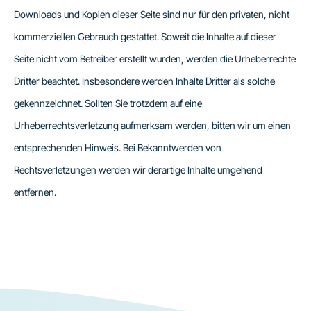
Downloads und Kopien dieser Seite sind nur für den privaten, nicht
kommerziellen Gebrauch gestattet. Soweit die Inhalte auf dieser
Seite nicht vom Betreiber erstellt wurden, werden die Urheberrechte
Dritter beachtet. Insbesondere werden Inhalte Dritter als solche
gekennzeichnet. Sollten Sie trotzdem auf eine
Urheberrechtsverletzung aufmerksam werden, bitten wir um einen
entsprechenden Hinweis. Bei Bekanntwerden von
Rechtsverletzungen werden wir derartige Inhalte umgehend
entfernen.