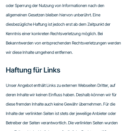
oder Sperrung der Nutzung von Informationen nach den
allgemeinen Gesetzen bleiben hiervon unberührt. Eine
diesbezügliche Haftung ist jedoch erst ab dem Zeitpunkt der
Kenntnis einer konkreten Rechtsverletzung möglich. Bei
Bekanntwerden von entsprechenden Rechtsverletzungen werden
wir diese Inhalte umgehend entfernen.
Haftung für Links
Unser Angebot enthält Links zu externen Webseiten Dritter, auf
deren Inhalte wir keinen Einfluss haben. Deshalb können wir für
diese fremden Inhalte auch keine Gewähr übernehmen. Für die
Inhalte der verlinkten Seiten ist stets der jeweilige Anbieter oder
Betreiber der Seiten verantwortlich. Die verlinkten Seiten wurden