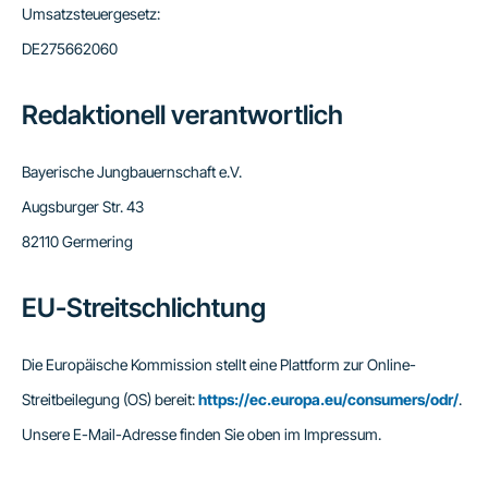
Umsatzsteuergesetz:
DE275662060
Redaktionell verantwortlich
Bayerische Jungbauernschaft e.V.
Augsburger Str. 43
82110 Germering
EU-Streitschlichtung
Die Europäische Kommission stellt eine Plattform zur Online-
Streitbeilegung (OS) bereit:
https://ec.europa.eu/consumers/odr/
.
Unsere E-Mail-Adresse finden Sie oben im Impressum.