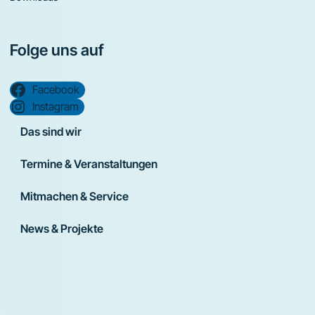
Folge uns auf
Facebook
Instagram
Das sind wir
Termine & Veranstaltungen
Mitmachen & Service
News & Projekte