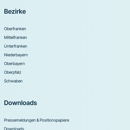
Bezirke
Oberfranken
Mittelfranken
Unterfranken
Niederbayern
Oberbayern
Oberpfalz
Schwaben
Downloads
Pressemeldungen & Positionspapiere
Downloads