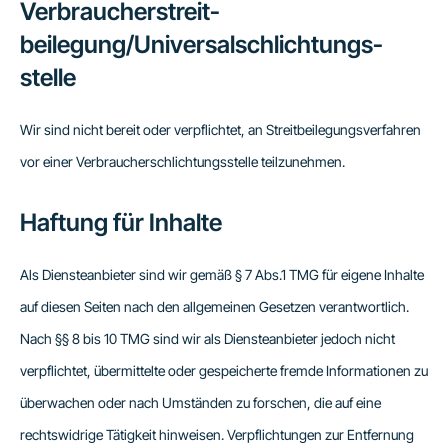
Verbraucher­streit­
beilegung/Universal­schlichtungs­
stelle
Wir sind nicht bereit oder verpflichtet, an Streitbeilegungsverfahren
vor einer Verbraucherschlichtungsstelle teilzunehmen.
Haftung für Inhalte
Als Diensteanbieter sind wir gemäß § 7 Abs.1 TMG für eigene Inhalte
auf diesen Seiten nach den allgemeinen Gesetzen verantwortlich.
Nach §§ 8 bis 10 TMG sind wir als Diensteanbieter jedoch nicht
verpflichtet, übermittelte oder gespeicherte fremde Informationen zu
überwachen oder nach Umständen zu forschen, die auf eine
rechtswidrige Tätigkeit hinweisen. Verpflichtungen zur Entfernung