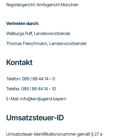
Registergericht: Amtsgericht München
Vertreten durch:
Walburga Puff, Landesvorsitzende
Thomas Fleischmann, Landesvorsitzender
Kontakt
Telefon: 089 / 89 44 14 – 0
Telefax: 089 / 89 44 14 – 10
E-Mail: info@landjugend.bayern
Umsatzsteuer-ID
Umsatzsteuer-Identifikationsnummer gemäß § 27 a