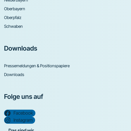
Oberbayern
Oberpfalz
Schwaben
Downloads
Pressemeldungen & Positionspapiere
Downloads
Folge uns auf
Facebook
Instagram
Das sind wir