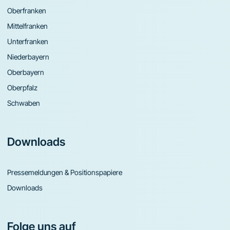
Oberfranken
Mittelfranken
Unterfranken
Niederbayern
Oberbayern
Oberpfalz
Schwaben
Downloads
Pressemeldungen & Positionspapiere
Downloads
Folge uns auf