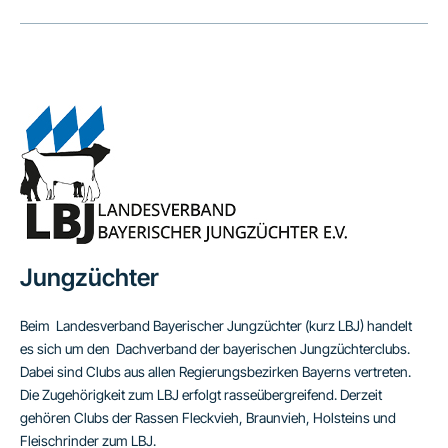
Jungzüchter
Beim Landesverband Bayerischer Jungzüchter (kurz LBJ) handelt
es sich um den Dachverband der bayerischen Jungzüchterclubs.
Dabei sind Clubs aus allen Regierungsbezirken Bayerns vertreten.
Die Zugehörigkeit zum LBJ erfolgt rasseübergreifend. Derzeit
gehören Clubs der Rassen Fleckvieh, Braunvieh, Holsteins und
Fleischrinder zum LBJ.