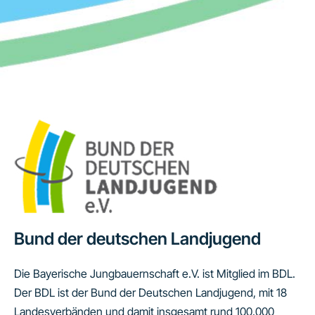
Bund der deutschen Landjugend
Die Bayerische Jungbauernschaft e.V. ist Mitglied im BDL.
Der BDL ist der Bund der Deutschen Landjugend, mit 18
Landesverbänden und damit insgesamt rund 100.000