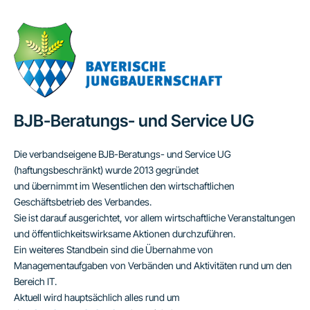
BJB-Beratungs- und Service UG
Die verbandseigene BJB-Beratungs- und Service UG
(haftungsbeschränkt) wurde 2013 gegründet
und übernimmt im Wesentlichen den wirtschaftlichen
Geschäftsbetrieb des Verbandes.
Sie ist darauf ausgerichtet, vor allem wirtschaftliche Veranstaltungen
und öffentlichkeitswirksame Aktionen durchzuführen.
Ein weiteres Standbein sind die Übernahme von
Managementaufgaben von Verbänden und Aktivitäten rund um den
Bereich IT.
Aktuell wird hauptsächlich alles rund um