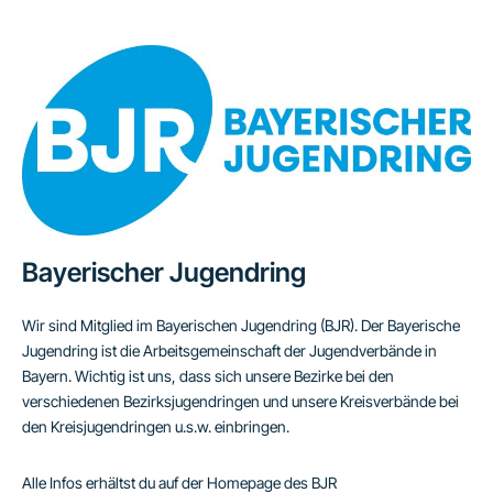
Bayerischer Jugendring
Wir sind Mitglied im Bayerischen Jugendring (BJR). Der Bayerische
Jugendring ist die Arbeitsgemeinschaft der Jugendverbände in
Bayern. Wichtig ist uns, dass sich unsere Bezirke bei den
verschiedenen Bezirksjugendringen und unsere Kreisverbände bei
den Kreisjugendringen u.s.w. einbringen.
Alle Infos erhältst du auf der Homepage des BJR