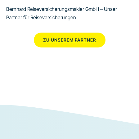
Bernhard Reiseversicherungsmakler GmbH – Unser
Partner für Reiseversicherungen
ZU UNSEREM PARTNER