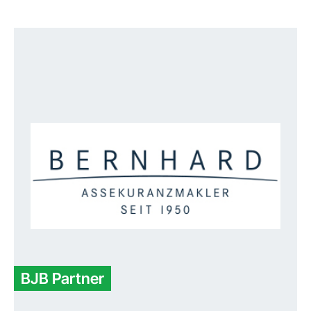
BJB Partner