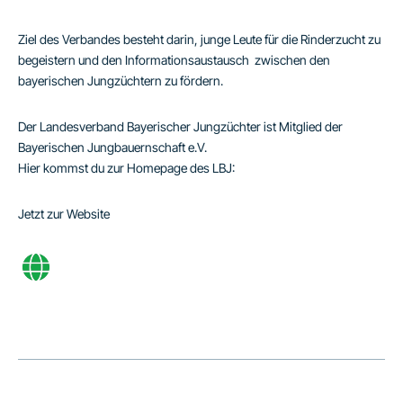
Ziel des Verbandes besteht darin, junge Leute für die Rinderzucht zu
begeistern und den Informationsaustausch zwischen den
bayerischen Jungzüchtern zu fördern.
Der Landesverband Bayerischer Jungzüchter ist Mitglied der
Bayerischen Jungbauernschaft e.V.
Hier kommst du zur Homepage des LBJ:
Jetzt zur Website