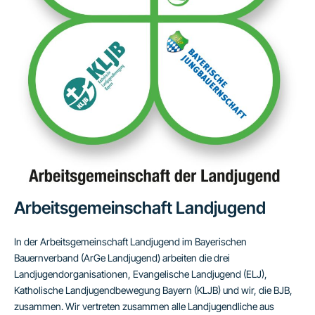
Arbeitsgemeinschaft Landjugend
In der Arbeitsgemeinschaft Landjugend im Bayerischen
Bauernverband (ArGe Landjugend) arbeiten die drei
Landjugendorganisationen, Evangelische Landjugend (ELJ),
Katholische Landjugendbewegung Bayern (KLJB) und wir, die BJB,
zusammen. Wir vertreten zusammen alle Landjugendliche aus