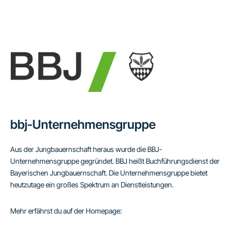
bbj-Unternehmensgruppe
Aus der Jungbauernschaft heraus wurde die BBJ-
Unternehmensgruppe gegründet. BBJ heißt Buchführungsdienst der
Bayerischen Jungbauernschaft. Die Unternehmensgruppe bietet
heutzutage ein großes Spektrum an Dienstleistungen.
Mehr erfährst du auf der Homepage: