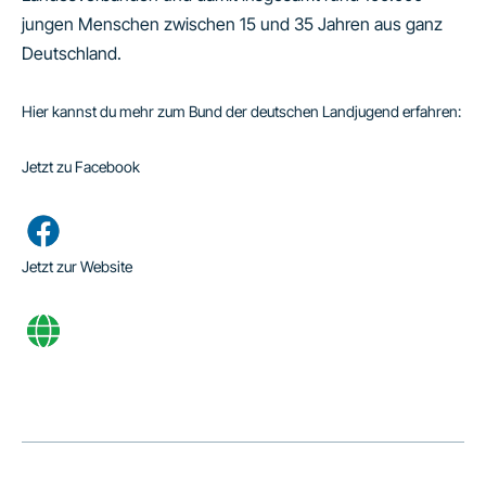
jungen Menschen zwischen 15 und 35 Jahren aus ganz
Deutschland.
Hier kannst du mehr zum Bund der deutschen Landjugend erfahren:
Jetzt zu Facebook
Jetzt zur Website