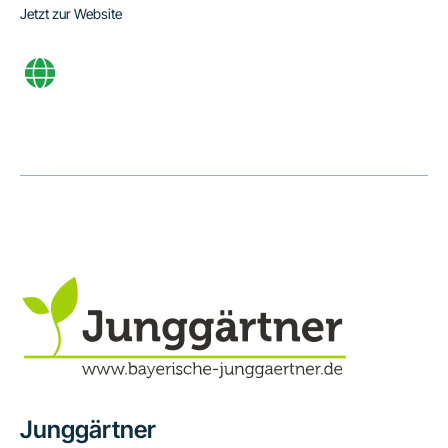
Jetzt zur Website
Junggärtner