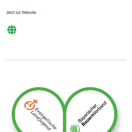
Jetzt zur Website