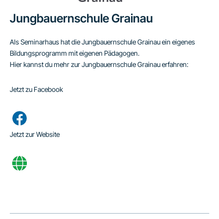
Jungbauernschule Grainau
Als Seminarhaus hat die Jungbauernschule Grainau ein eigenes
Bildungsprogramm mit eigenen Pädagogen.
Hier kannst du mehr zur Jungbauernschule Grainau erfahren:
Jetzt zu Facebook
Jetzt zur Website