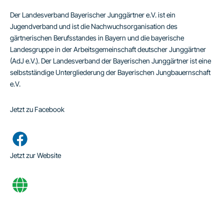
Der Landesverband Bayerischer Junggärtner e.V. ist ein
Jugendverband und ist die Nachwuchsorganisation des
gärtnerischen Berufsstandes in Bayern und die bayerische
Landesgruppe in der Arbeitsgemeinschaft deutscher Junggärtner
(AdJ e.V.). Der Landesverband der Bayerischen Junggärtner ist eine
selbstständige Untergliederung der Bayerischen Jungbauernschaft
e.V.
Jetzt zu Facebook
Jetzt zur Website