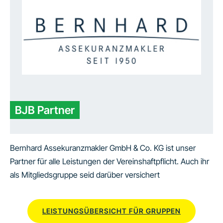
BJB Partner
Bernhard Assekuranzmakler GmbH & Co. KG ist unser
Partner für alle Leistungen der Vereinshaftpflicht. Auch ihr
als Mitgliedsgruppe seid darüber versichert
LEISTUNGSÜBERSICHT FÜR GRUPPEN