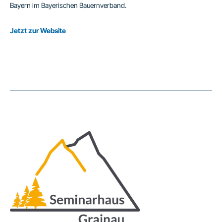
Bayern im Bayerischen Bauernverband.
Jetzt zur Website