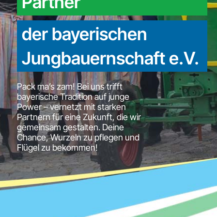
Partner
der bayerischen
Jungbauernschaft e.V.
Pack ma’s zam! Bei uns trifft
bayerische Tradition auf junge
Power – vernetzt mit starken
Partnern für eine Zukunft, die wir
gemeinsam gestalten. Deine
Chance, Wurzeln zu pflegen und
Flügel zu bekommen!