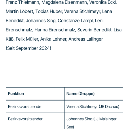
Franz Thielmann, Magdalena Eisenmann, Veronika Eckl,
Martin Löbert, Tobias Huber, Verena Stichlmeyr, Lena
Benedikt, Johannes Sing, Constanze Lampl, Leni
Eirenschmalz, Hanna Eirenschmalz, Severin Benedikt, Lisa
Käß, Felix Müller, Anika Lehner, Andreas Lallinger
(Seit September 2024)
Funktion
Name (Gruppe)
Bezirksvorsitzende
Verena Stichlmeyr (JB Dachau)
Bezirksvorsitzender
Johannes Sing (LJ Maisinger
See)