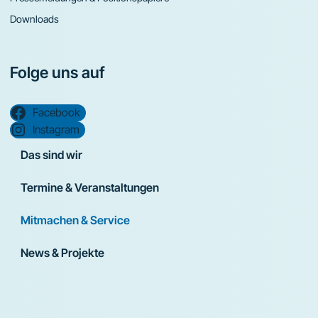
Downloads
Folge uns auf
Facebook
Instagram
Das sind wir
Termine & Veranstaltungen
Mitmachen & Service
News & Projekte