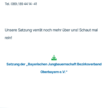
Tel.: 089 / 89 44 14 -41
Unsere Satzung verrät noch mehr über uns! Schaut mal
rein!
Satzung der „Bayerischen Jungbauernschaft Bezirksverband
Oberbayern e.V.“