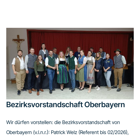
Bezirksvorstandschaft Oberbayern
Wir dürfen vorstellen: die Bezirksvorstandschaft von
Oberbayern (v.l.n.r.): Patrick Welz (Referent bis 02/2026),