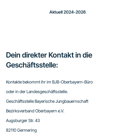
Aktuell 2024-2026
Dein direkter Kontakt in die
Geschäftsstelle:
Kontakte bekommt ihr im BJB-Oberbayern-Büro
oder in der Landesgeschäftsstelle.
Geschäftsstelle Bayerische Jungbauernschaft
Bezirksverband Oberbayern e.V.
Augsburger Str. 43
82110 Germering