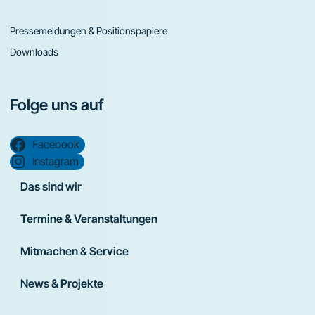
Pressemeldungen & Positionspapiere
Downloads
Folge uns auf
Facebook
Instagram
Das sind wir
Termine & Veranstaltungen
Mitmachen & Service
News & Projekte