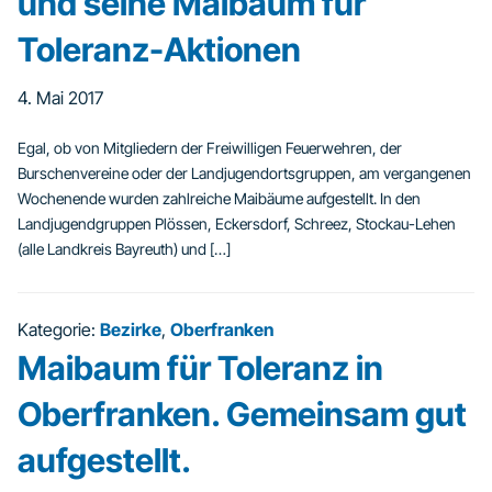
und seine Maibaum für
Toleranz-Aktionen
4. Mai 2017
Egal, ob von Mitgliedern der Freiwilligen Feuerwehren, der
Burschenvereine oder der Landjugendortsgruppen, am vergangenen
Wochenende wurden zahlreiche Maibäume aufgestellt. In den
Landjugendgruppen Plössen, Eckersdorf, Schreez, Stockau-Lehen
(alle Landkreis Bayreuth) und […]
Kategorie:
Bezirke
,
Oberfranken
Maibaum für Toleranz in
Oberfranken. Gemeinsam gut
aufgestellt.