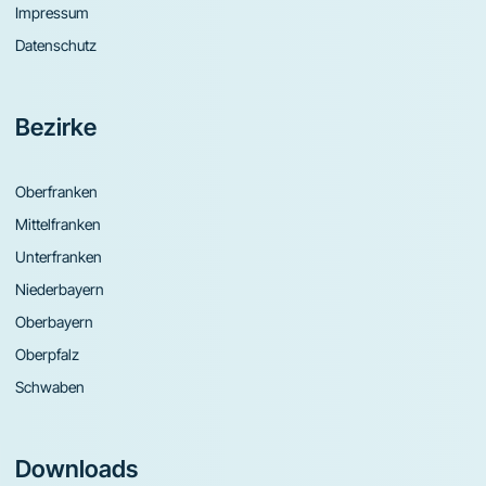
Impressum
Datenschutz
Bezirke
Oberfranken
Mittelfranken
Unterfranken
Niederbayern
Oberbayern
Oberpfalz
Schwaben
Downloads