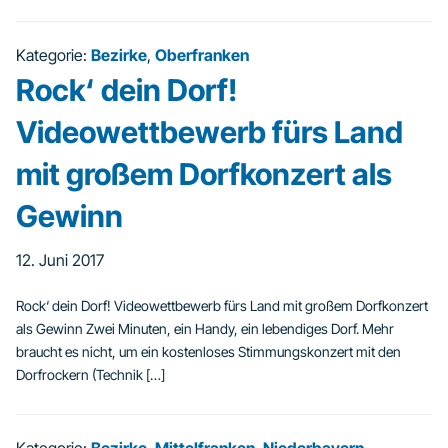
Kategorie:
Bezirke
,
Oberfranken
Rock‘ dein Dorf!
Videowettbewerb fürs Land
mit großem Dorfkonzert als
Gewinn
12. Juni 2017
Rock‘ dein Dorf! Videowettbewerb fürs Land mit großem Dorfkonzert
als Gewinn Zwei Minuten, ein Handy, ein lebendiges Dorf. Mehr
braucht es nicht, um ein kostenloses Stimmungskonzert mit den
Dorfrockern (Technik […]