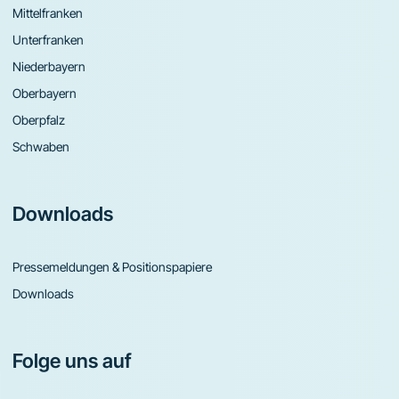
Mittelfranken
Unterfranken
Niederbayern
Oberbayern
Oberpfalz
Schwaben
Downloads
Pressemeldungen & Positionspapiere
Downloads
Folge uns auf