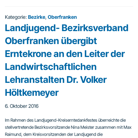
Kategorie:
Bezirke
,
Oberfranken
Landjugend- Bezirksverband
Oberfranken übergibt
Erntekrone an den Leiter der
Landwirtschaftlichen
Lehranstalten Dr. Volker
Höltkemeyer
6. Oktober 2016
Im Rahmen des Landjugend-Kreiserntedankfestes überreichte die
stellvertretende Bezirksvorsitzende Nina Meister zusammen mit Max
Raimund, dem Kreisvorsitzenden der Landjugend die