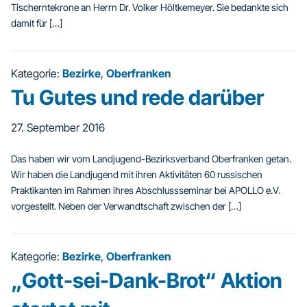
Tischerntekrone an Herrn Dr. Volker Höltkemeyer. Sie bedankte sich
damit für […]
Kategorie:
Bezirke
,
Oberfranken
Tu Gutes und rede darüber
27. September 2016
Das haben wir vom Landjugend-Bezirksverband Oberfranken getan.
Wir haben die Landjugend mit ihren Aktivitäten 60 russischen
Praktikanten im Rahmen ihres Abschlussseminar bei APOLLO e.V.
vorgestellt. Neben der Verwandtschaft zwischen der […]
Kategorie:
Bezirke
,
Oberfranken
„Gott-sei-Dank-Brot“ Aktion