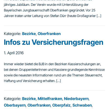
jähriges Jubiläum. Der Verein wurde mit Unterstützung der
Bayerischen Jungbauernschaft Oberfranken gegründet. Vor 25
Jahren traten unter Leitung von Stefan Dürr (heute Großagrarier […]
Kategorie:
Bezirke
,
Oberfranken
Infos zu Versicherungsfragen
1. April 2016
Immer wieder bietet die BJB in den Bezirken Kassierschulungen an,
bei denen GruppenleiterInnen und Kassiere grundlegende Kenntnisse
sowie die neuesten Informationen rund um die Themen Steuerrecht,
Haftung und Versicherung erhalten. […]
Kategorie:
Bezirke
,
Mittelfranken
,
Niederbayern
,
Oberbayern
,
Oberfranken
,
Oberpfalz
,
Schwaben
,