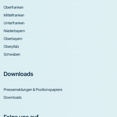
Oberfranken
Mittelfranken
Unterfranken
Niederbayern
Oberbayern
Oberpfalz
Schwaben
Downloads
Pressemeldungen & Positionspapiere
Downloads