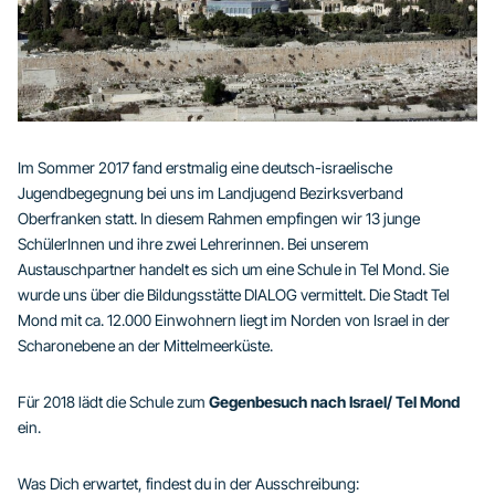
Im Sommer 2017 fand erstmalig eine deutsch-israelische
Jugendbegegnung bei uns im Landjugend Bezirksverband
Oberfranken statt. In diesem Rahmen empfingen wir 13 junge
SchülerInnen und ihre zwei Lehrerinnen. Bei unserem
Austauschpartner handelt es sich um eine Schule in Tel Mond. Sie
wurde uns über die Bildungsstätte DIALOG vermittelt. Die Stadt Tel
Mond mit ca. 12.000 Einwohnern liegt im Norden von Israel in der
Scharonebene an der Mittelmeerküste.
Für 2018 lädt die Schule zum
Gegenbesuch nach Israel/ Tel Mond
ein.
Was Dich erwartet, findest du in der Ausschreibung: