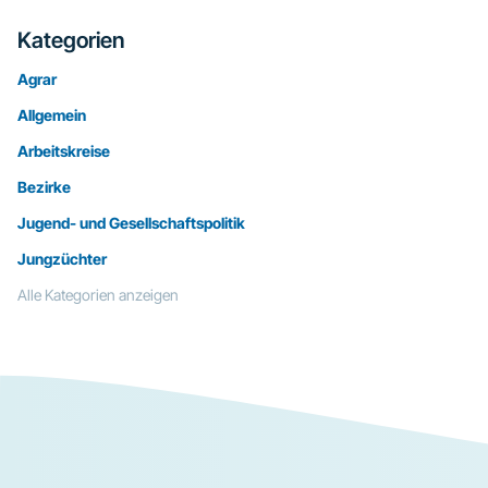
Kategorien
Agrar
Allgemein
Arbeitskreise
Bezirke
Jugend- und Gesellschaftspolitik
Jungzüchter
Alle Kategorien anzeigen