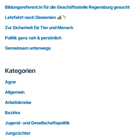
Bildungsreferent:in für die Geschäftsstelle Regensburg gesucht
Lehrfahrt nach Slowenien
Zur Sicherheit für Tier und Mensch
Politik ganz nah & persönlich
Gemeinsam unterwegs
Kategorien
Agrar
Allgemein
Arbeitskreise
Bezirke
Jugend- und Gesellschaftspolitik
Jungzüchter