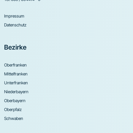
Impressum
Datenschutz
Bezirke
Oberfranken
Mittelfranken
Unterfranken
Niederbayern
Oberbayern
Oberpfalz
Schwaben