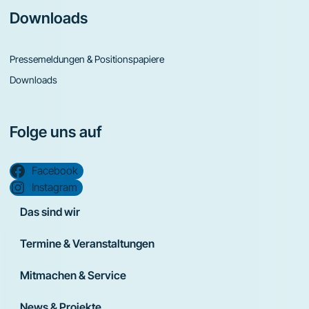
Downloads
Pressemeldungen & Positionspapiere
Downloads
Folge uns auf
Facebook
Instagram
Das sind wir
Termine & Veranstaltungen
Mitmachen & Service
News & Projekte