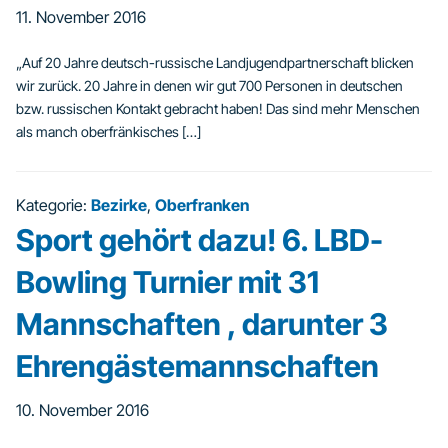
11. November 2016
„Auf 20 Jahre deutsch-russische Landjugendpartnerschaft blicken
wir zurück. 20 Jahre in denen wir gut 700 Personen in deutschen
bzw. russischen Kontakt gebracht haben! Das sind mehr Menschen
als manch oberfränkisches […]
Kategorie:
Bezirke
,
Oberfranken
Sport gehört dazu! 6. LBD-
Bowling Turnier mit 31
Mannschaften , darunter 3
Ehrengästemannschaften
10. November 2016