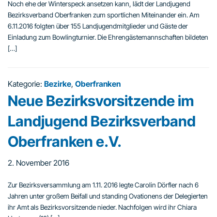
Noch ehe der Winterspeck ansetzen kann, lädt der Landjugend
Bezirksverband Oberfranken zum sportlichen Miteinander ein. Am
6.11.2016 folgten über 155 Landjugendmitglieder und Gäste der
Einladung zum Bowlingturnier. Die Ehrengästemannschaften bildeten
[…]
Kategorie:
Bezirke
,
Oberfranken
Neue Bezirksvorsitzende im
Landjugend Bezirksverband
Oberfranken e.V.
2. November 2016
Zur Bezirksversammlung am 1.11. 2016 legte Carolin Dörfler nach 6
Jahren unter großem Beifall und standing Ovationens der Delegierten
ihr Amt als Bezirksvorsitzende nieder. Nachfolgen wird ihr Chiara