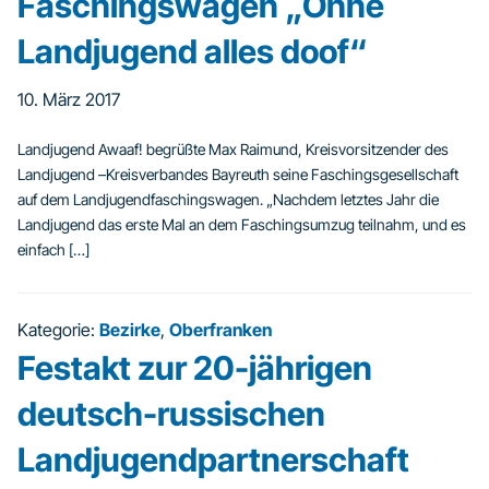
Faschingswagen „Ohne
Landjugend alles doof“
10. März 2017
Landjugend Awaaf! begrüßte Max Raimund, Kreisvorsitzender des
Landjugend –Kreisverbandes Bayreuth seine Faschingsgesellschaft
auf dem Landjugendfaschingswagen. „Nachdem letztes Jahr die
Landjugend das erste Mal an dem Faschingsumzug teilnahm, und es
einfach […]
Kategorie:
Bezirke
,
Oberfranken
Festakt zur 20-jährigen
deutsch-russischen
Landjugendpartnerschaft