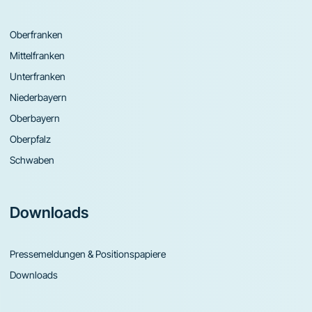
Oberfranken
Mittelfranken
Unterfranken
Niederbayern
Oberbayern
Oberpfalz
Schwaben
Downloads
Pressemeldungen & Positionspapiere
Downloads