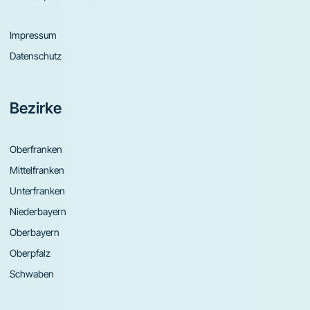
Impressum
Datenschutz
Bezirke
Oberfranken
Mittelfranken
Unterfranken
Niederbayern
Oberbayern
Oberpfalz
Schwaben