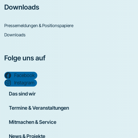
Downloads
Pressemeldungen & Positionspapiere
Downloads
Folge uns auf
Facebook
Instagram
Das sind wir
Termine & Veranstaltungen
Mitmachen & Service
News & Projekte