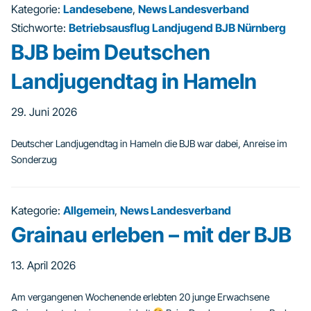
Kategorie:
Landesebene
,
News Landesverband
Stichworte:
Betriebsausflug Landjugend BJB Nürnberg
BJB beim Deutschen
Landjugendtag in Hameln
29. Juni 2026
Deutscher Landjugendtag in Hameln die BJB war dabei, Anreise im
Sonderzug
Kategorie:
Allgemein
,
News Landesverband
Grainau erleben – mit der BJB
13. April 2026
Am vergangenen Wochenende erlebten 20 junge Erwachsene