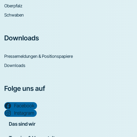
Oberpfalz
Schwaben
Downloads
Pressemeldungen & Positionspapiere
Downloads
Folge uns auf
Facebook
Instagram
Das sind wir