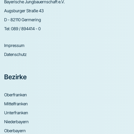
Bayerische Jungbauernschaft e.V.
Augsburger Straße 43
D - 82110 Germering
Tel:
089 / 894414 - 0
Impressum
Datenschutz
Bezirke
Oberfranken
Mittelfranken
Unterfranken
Niederbayern
Oberbayern