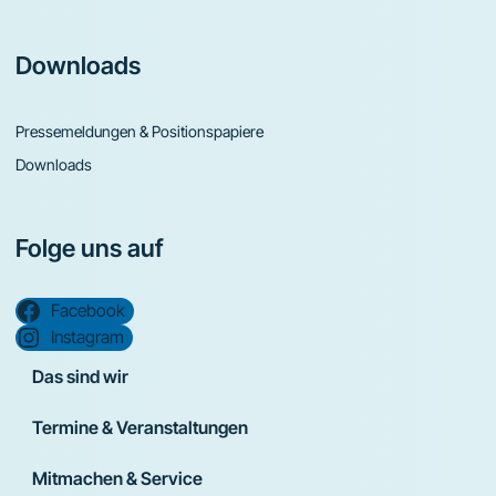
Downloads
Pressemeldungen & Positionspapiere
Downloads
Folge uns auf
Facebook
Instagram
Das sind wir
Termine & Veranstaltungen
Mitmachen & Service