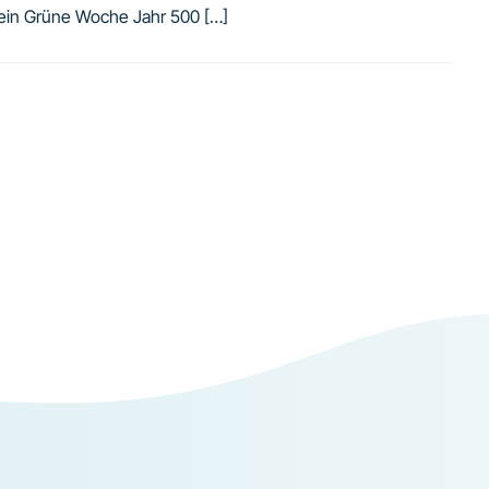
 ein Grüne Woche Jahr 500 […]