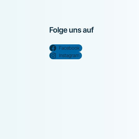
Folge uns auf
Facebook
Instagram