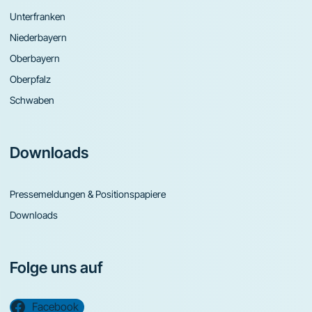
Unterfranken
Niederbayern
Oberbayern
Oberpfalz
Schwaben
Downloads
Pressemeldungen & Positionspapiere
Downloads
Folge uns auf
Facebook