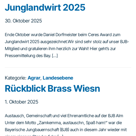
Junglandwirt 2025
30. Oktober 2025
Ende Oktober wurde Daniel Dorfmeister beim Ceres Award zum
Junglandwirt 2025 ausgezeichnet.Wir sind sehr stolz auf unser BJB-
Mitglied und gratulieren ihm herzlich zur Wahl! Hier geht’s zur
Pressemitteilung des Bay. […]
Kategorie:
Agrar
,
Landesebene
Rückblick Brass Wiesn
1. Oktober 2025
Austausch, Gemeinschaft und viel Ehrenamtliche auf der BJB Alm
Unter dem Motto „Zamkemma, austauschn, Spaß ham!“ war die
Bayerische Jungbauernschaft (BJB) auch in diesem Jahr wieder mit