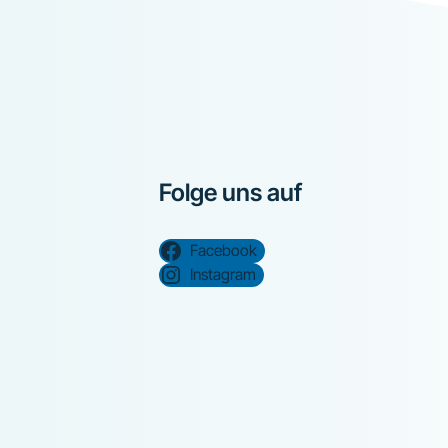
Folge uns auf
Facebook
Instagram