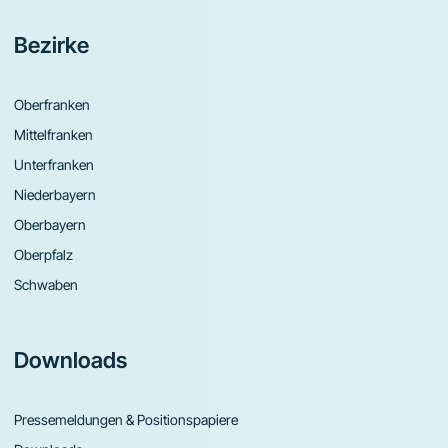
Bezirke
Oberfranken
Mittelfranken
Unterfranken
Niederbayern
Oberbayern
Oberpfalz
Schwaben
Downloads
Pressemeldungen & Positionspapiere