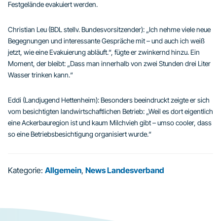
Festgelände evakuiert werden.
Christian Leu (BDL stellv. Bundesvorsitzender): „Ich nehme viele neue
Begegnungen und interessante Gespräche mit – und auch ich weiß
jetzt, wie eine Evakuierung abläuft.“, fügte er zwinkernd hinzu. Ein
Moment, der bleibt: „Dass man innerhalb von zwei Stunden drei Liter
Wasser trinken kann.“
Eddi (Landjugend Hettenheim): Besonders beeindruckt zeigte er sich
vom besichtigten landwirtschaftlichen Betrieb: „Weil es dort eigentlich
eine Ackerbauregion ist und kaum Milchvieh gibt – umso cooler, dass
so eine Betriebsbesichtigung organisiert wurde.“
Kategorie:
Allgemein
,
News Landesverband