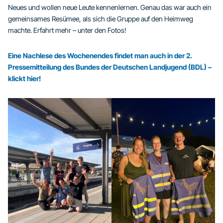
Neues und wollen neue Leute kennenlernen. Genau das war auch ein
gemeinsames Resümee, als sich die Gruppe auf den Heimweg
machte. Erfahrt mehr – unter den Fotos!
Eine Nachlese des Wochenendes findet man auch in der 2.
Pressemitteilung des Bundes der Deutschen Landjugend (BDL) –
klickt hier!