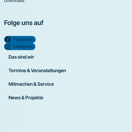
Downloads
Folge uns auf
Facebook
Instagram
Das sind wir
Termine & Veranstaltungen
Mitmachen & Service
News & Projekte