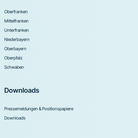
Oberfranken
Mittelfranken
Unterfranken
Niederbayern
Oberbayern
Oberpfalz
Schwaben
Downloads
Pressemeldungen & Positionspapiere
Downloads