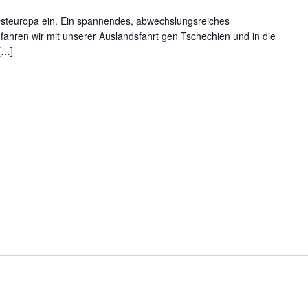
 Osteuropa ein. Ein spannendes, abwechslungsreiches
fahren wir mit unserer Auslandsfahrt gen Tschechien und in die
[…]