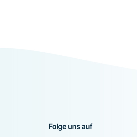
Folge uns auf