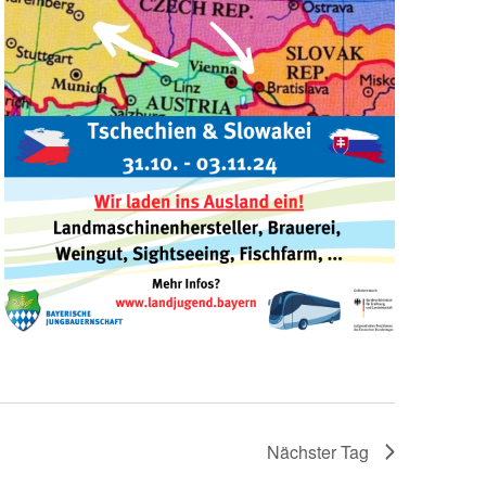
Nächster Tag