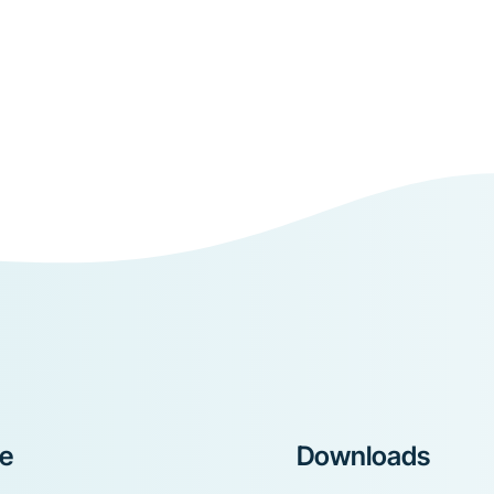
ke
Downloads