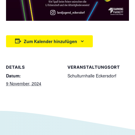
Zum Kalender hinzufügen
DETAILS
VERANSTALTUNGSORT
Datum:
Schulturnhalle Eckersdorf
9 November, 2024