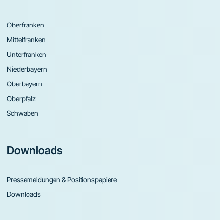
Oberfranken
Mittelfranken
Unterfranken
Niederbayern
Oberbayern
Oberpfalz
Schwaben
Downloads
Pressemeldungen & Positionspapiere
Downloads