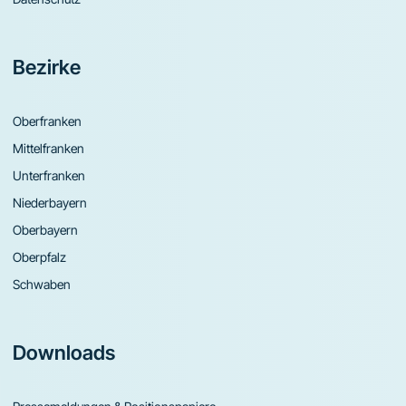
Bezirke
Oberfranken
Mittelfranken
Unterfranken
Niederbayern
Oberbayern
Oberpfalz
Schwaben
Downloads