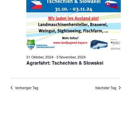
31 Oktober, 2024
-
3 November, 2024
Agrarfahrt: Tschechien & Slowakei
Vorheriger Tag
Nächster Tag