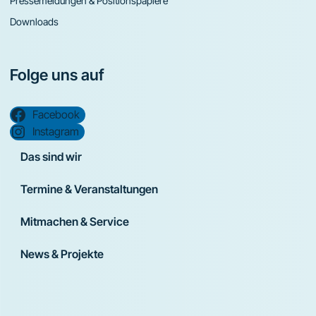
Pressemeldungen & Positionspapiere
Downloads
Folge uns auf
Facebook
Instagram
Das sind wir
Termine & Veranstaltungen
Mitmachen & Service
News & Projekte