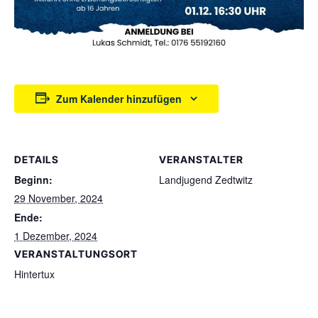
Zum Kalender hinzufügen
DETAILS
VERANSTALTER
Beginn:
Landjugend Zedtwitz
29 November, 2024
Ende:
1 Dezember, 2024
VERANSTALTUNGSORT
Hintertux