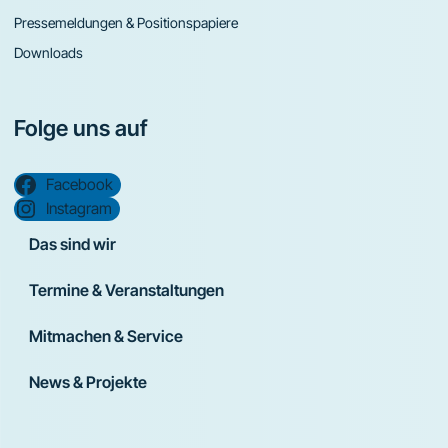
Pressemeldungen & Positionspapiere
Downloads
Folge uns auf
Facebook
Instagram
Das sind wir
Termine & Veranstaltungen
Mitmachen & Service
News & Projekte