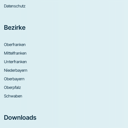
Datenschutz
Bezirke
Oberfranken
Mittelfranken
Unterfranken
Niederbayern
Oberbayern
Oberpfalz
Schwaben
Downloads