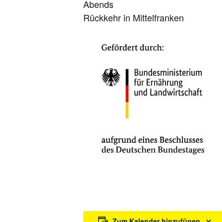
Abends
Rückkehr in Mittelfranken
Zum Kalender hinzufügen