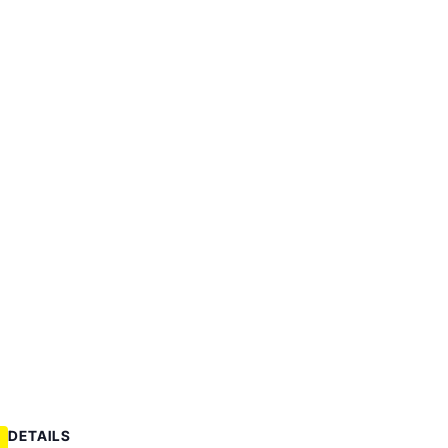
DETAILS