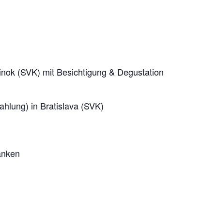
nok (SVK) mit Besichtigung & Degustation
ahlung) in Bratislava (SVK)
anken