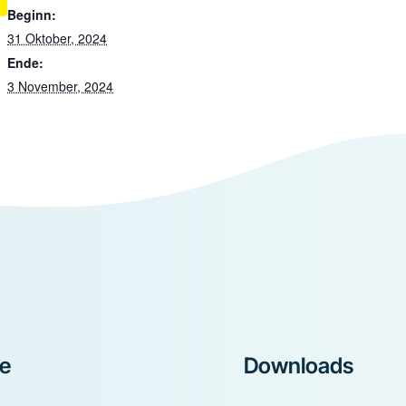
Beginn:
31 Oktober, 2024
Ende:
3 November, 2024
ke
Downloads