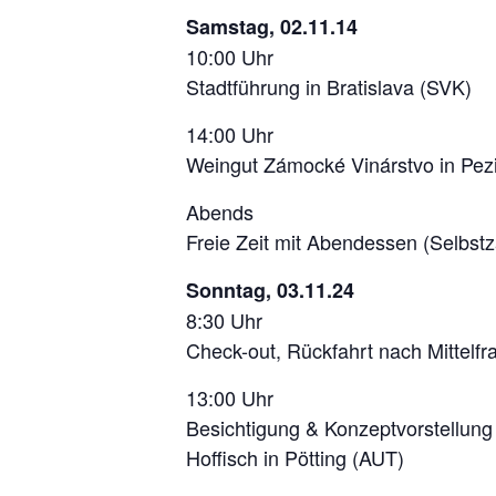
Samstag, 02.11.14
10:00 Uhr
Stadtführung in Bratislava (SVK)
14:00 Uhr
Weingut Zámocké Vinárstvo in Pezi
Abends
Freie Zeit mit Abendessen (Selbstz
Sonntag, 03.11.24
8:30 Uhr
Check-out, Rückfahrt nach Mittelfr
13:00 Uhr
Besichtigung & Konzeptvorstellung
Hoffisch in Pötting (AUT)