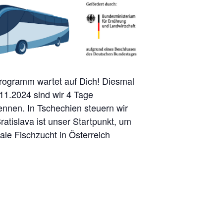
Programm wartet auf Dich! Diesmal
11.2024 sind wir 4 Tage
nnen. In Tschechien steuern wir
atislava ist unser Startpunkt, um
ale Fischzucht in Österreich