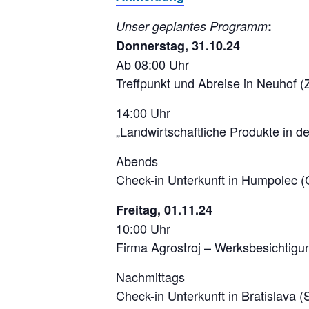
Unser geplantes Programm
:
Donnerstag, 31.10.24
Ab 08:00 Uhr
Treffpunkt und Abreise in Neuhof
14:00 Uhr
„Landwirtschaftliche Produkte in d
Abends
Check-in Unterkunft in Humpolec
Freitag, 01.11.24
10:00 Uhr
Firma Agrostroj – Werksbesichtigu
Nachmittags
Check-in Unterkunft in Bratislava