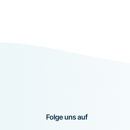
Folge uns auf