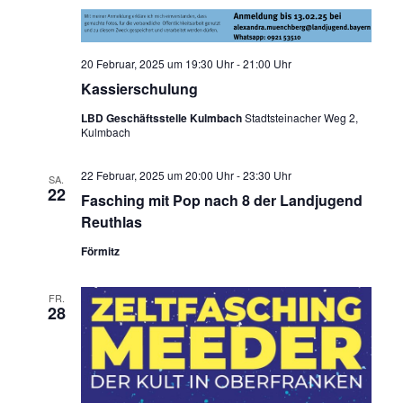
20 Februar, 2025 um 19:30 Uhr
-
21:00 Uhr
Kassierschulung
LBD Geschäftsstelle Kulmbach
Stadtsteinacher Weg 2,
Kulmbach
22 Februar, 2025 um 20:00 Uhr
-
23:30 Uhr
SA.
22
Fasching mit Pop nach 8 der Landjugend
Reuthlas
Förmitz
FR.
28