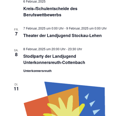
6 Februar, 2025
Kreis-/Schulentscheide des
Berufswettbewerbs
7 Februar, 2025 um 0:00 Uhr
-
9 Februar, 2025 um 0:00 Uhr
FR.
7
Theater der Landjugend Stockau-Lehen
8 Februar, 2025 um 20:00 Uhr
-
23:30 Uhr
SA.
8
Stodlparty der Landjugend
Unterkonnersreuth-Cottenbach
Unterkonnersreuth
DI.
11