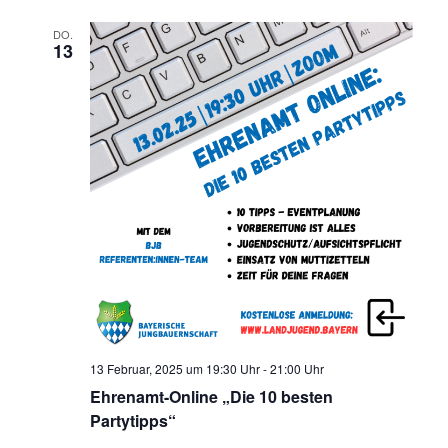
DO.
13
13 Februar, 2025 um 19:30 Uhr
-
21:00 Uhr
Ehrenamt-Online „Die 10 besten
Partytipps“