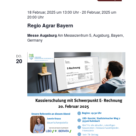
18 Februar, 2025 um 13:00 Uhr
-
20 Februar, 2025 um
20:00 Uhr
Regio Agrar Bayern
Messe Augsburg
Am Messezentrum 5, Augsburg, Bayern,
Germany
DO.
20