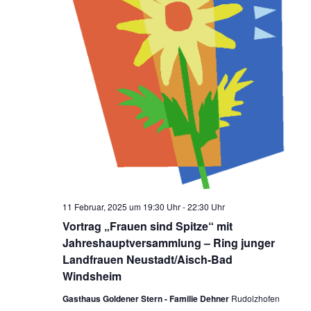
11 Februar, 2025 um 19:30 Uhr
-
22:30 Uhr
Vortrag „Frauen sind Spitze“ mit
Jahreshauptversammlung – Ring junger
Landfrauen Neustadt/Aisch-Bad
Windsheim
Gasthaus Goldener Stern - Familie Dehner
Rudolzhofen