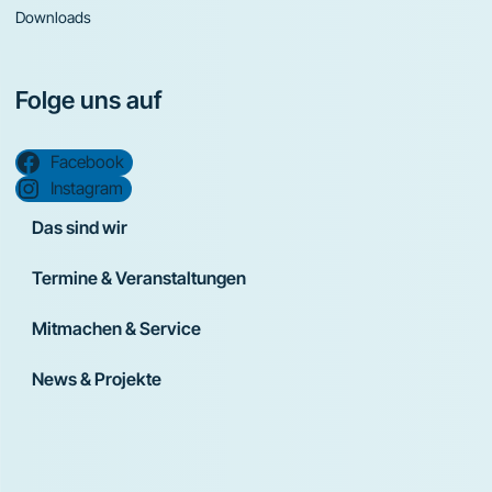
Downloads
Folge uns auf
Facebook
Instagram
Das sind wir
Termine & Veranstaltungen
Mitmachen & Service
News & Projekte