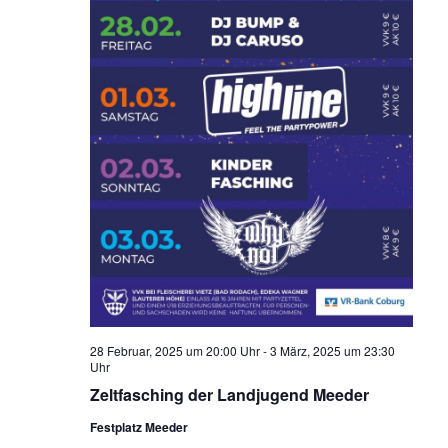
28 Februar, 2025 um 20:00 Uhr
-
3 März, 2025 um 23:30
Uhr
Zeltfasching der Landjugend Meeder
Festplatz Meeder