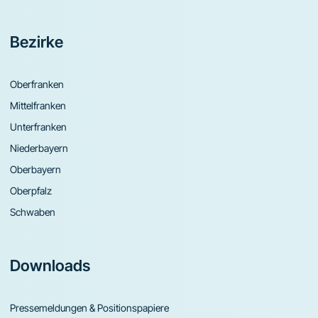
Bezirke
Oberfranken
Mittelfranken
Unterfranken
Niederbayern
Oberbayern
Oberpfalz
Schwaben
Downloads
Pressemeldungen & Positionspapiere