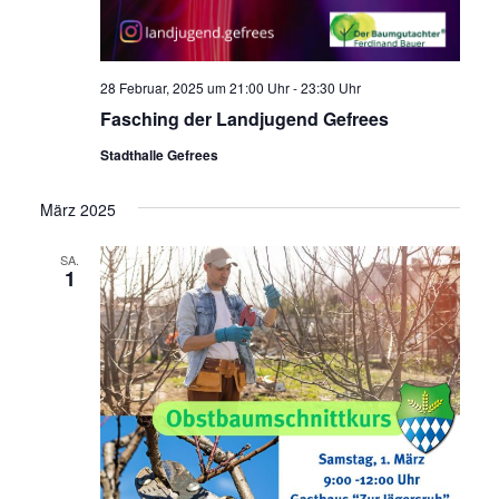
28 Februar, 2025 um 21:00 Uhr
-
23:30 Uhr
Fasching der Landjugend Gefrees
Stadthalle Gefrees
März 2025
SA.
1