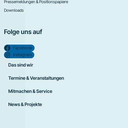
Pressemeldungen & Positionspapiere
Downloads
Folge uns auf
Facebook
Instagram
Das sind wir
Termine & Veranstaltungen
Mitmachen & Service
News & Projekte