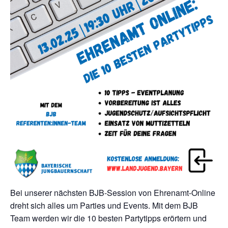
Bei unserer nächsten BJB-Session von Ehrenamt-Online
dreht sich alles um Parties und Events. Mit dem BJB
Team werden wir die 10 besten Partytipps erörtern und