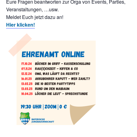
Eure Fragen beantworten zur Orga von Events, Parties,
Veranstaltungen, …usw.
Meldet Euch jetzt dazu an!
Hier klicken!