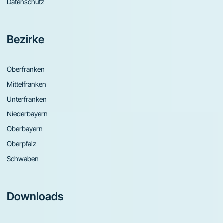
Datenschutz
Bezirke
Oberfranken
Mittelfranken
Unterfranken
Niederbayern
Oberbayern
Oberpfalz
Schwaben
Downloads