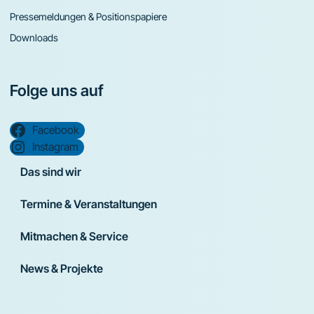
Pressemeldungen & Positionspapiere
Downloads
Folge uns auf
Facebook
Instagram
Das sind wir
Termine & Veranstaltungen
Mitmachen & Service
News & Projekte