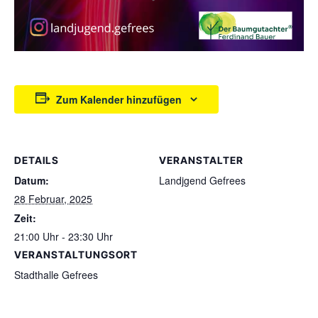
Zum Kalender hinzufügen
DETAILS
VERANSTALTER
Datum:
Landjgend Gefrees
28 Februar, 2025
Zeit:
21:00 Uhr - 23:30 Uhr
VERANSTALTUNGSORT
Stadthalle Gefrees