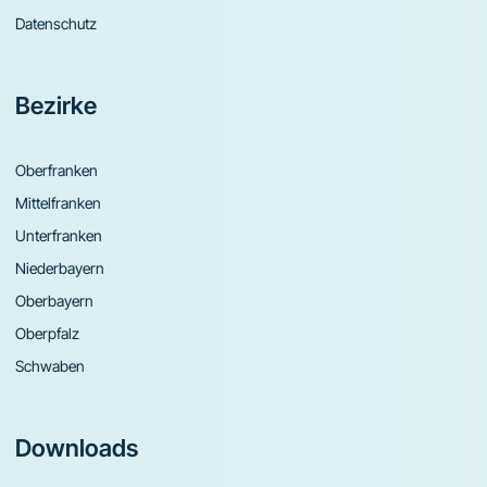
Datenschutz
Bezirke
Oberfranken
Mittelfranken
Unterfranken
Niederbayern
Oberbayern
Oberpfalz
Schwaben
Downloads