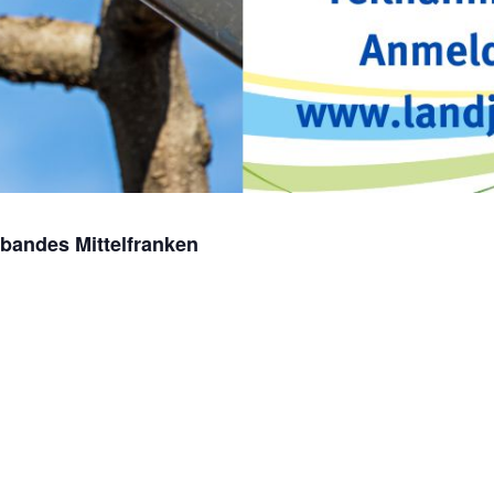
bandes Mittelfranken