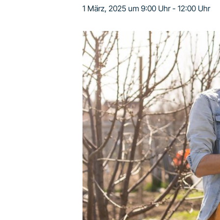
1 März, 2025 um 9:00 Uhr
-
12:00 Uhr