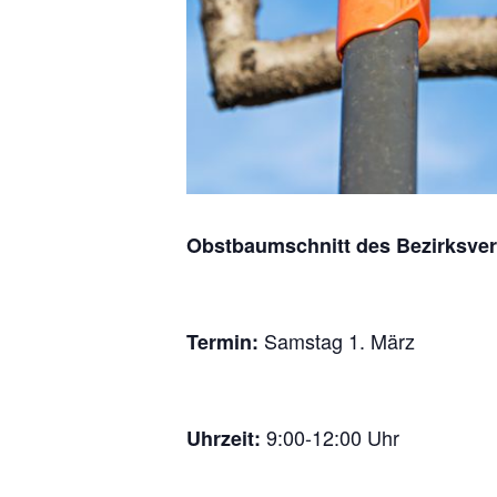
Obstbaumschnitt des Bezirksver
Samstag 1. März
Termin:
9:00-12:00 Uhr
Uhrzeit: