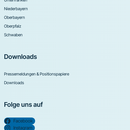
Niederbayern
Oberbayern
Oberpfalz
Schwaben
Downloads
Pressemeldungen & Positionspapiere
Downloads
Folge uns auf
Facebook
Instagram