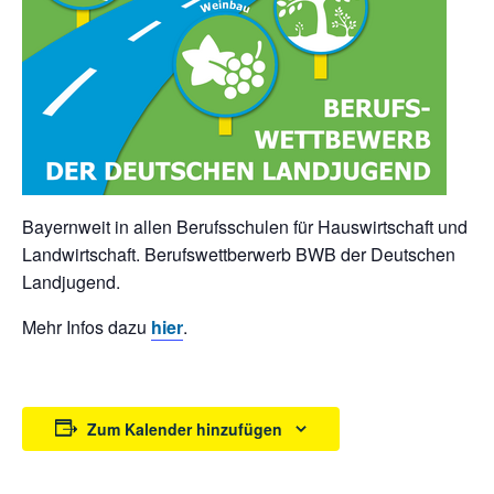
Bayernweit in allen Berufsschulen für Hauswirtschaft und
Landwirtschaft. Berufswettberwerb BWB der Deutschen
Landjugend.
Mehr Infos dazu
hier
.
Zum Kalender hinzufügen