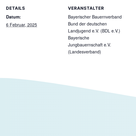
DETAILS
VERANSTALTER
Datum:
Bayerischer Bauernverband
Bund der deutschen
6 Februar, 2025
Landjugend e.V. (BDL e.V.)
Bayerische
Jungbauernschaft e.V.
(Landesverband)