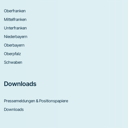
Oberfranken
Mittelfranken
Unterfranken
Niederbayern
Oberbayern
Oberpfalz
Schwaben
Downloads
Pressemeldungen & Positionspapiere
Downloads