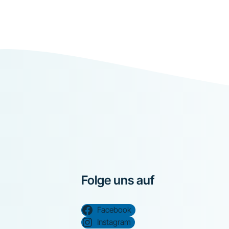
Folge uns auf
Facebook
Instagram