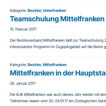
Kategorie:
Bezirke
,
Unterfranken
Teamschulung Mittelfranken 
15. Februar 2017
Der Bezirksverband Mittelfranken lädt zur Teamschulung 2
interessantes Programm im Zugspitzgebiet auf die Beine ge
Kategorie:
Bezirke
,
Mittelfranken
Mittelfranken in der Hauptsta
26. Januar 2017
Die BJB Mittelfranken war auch dieses Jahr wieder mit ei
Teilnehmer waren vom 20.-24.01.17 am Zoologischen Gart