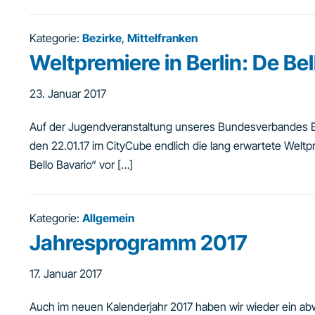
Kategorie:
Bezirke
,
Mittelfranken
Weltpremiere in Berlin: De Bel
23. Januar 2017
Auf der Jugendveranstaltung unseres Bundesverbandes 
den 22.01.17 im CityCube endlich die lang erwartete Wel
Bello Bavario“ vor […]
Kategorie:
Allgemein
Jahresprogramm 2017
17. Januar 2017
Auch im neuen Kalenderjahr 2017 haben wir wieder ein 