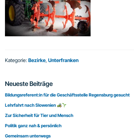
Kategorie:
Bezirke
,
Unterfranken
Seitenspalte
Neueste Beiträge
Bildungsreferent:in für die Geschäftsstelle Regensburg gesucht
Lehrfahrt nach Slowenien
Zur Sicherheit für Tier und Mensch
Politik ganz nah & persönlich
Gemeinsam unterwegs