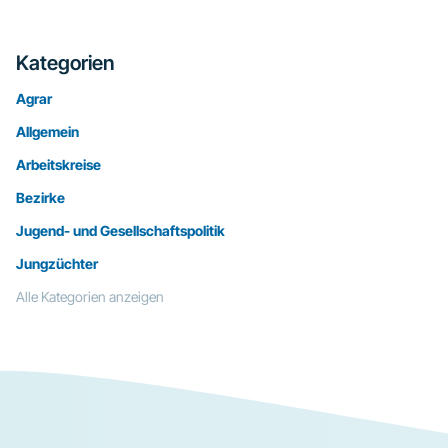
Kategorien
Agrar
Allgemein
Arbeitskreise
Bezirke
Jugend- und Gesellschaftspolitik
Jungzüchter
Alle Kategorien anzeigen