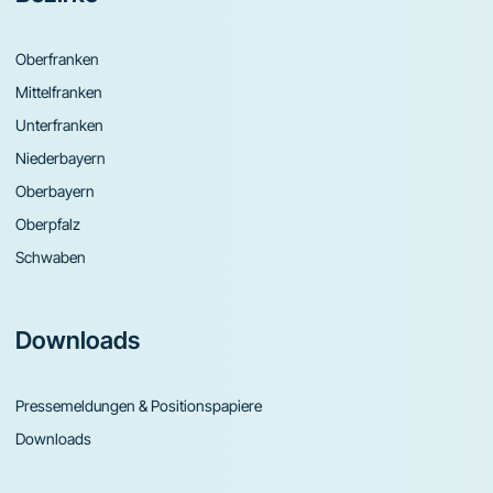
Oberfranken
Mittelfranken
Unterfranken
Niederbayern
Oberbayern
Oberpfalz
Schwaben
Downloads
Pressemeldungen & Positionspapiere
Downloads