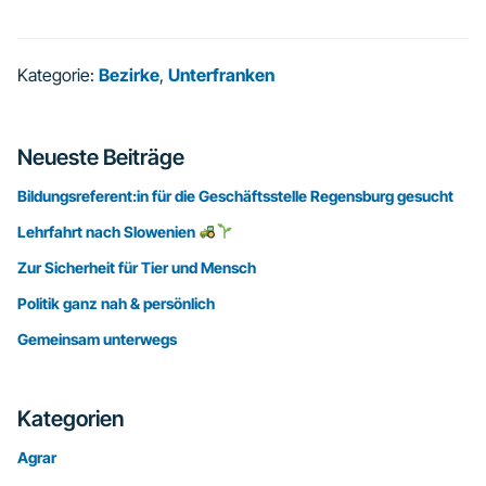
Kategorie:
Bezirke
,
Unterfranken
Seitenspalte
Neueste Beiträge
Bildungsreferent:in für die Geschäftsstelle Regensburg gesucht
Lehrfahrt nach Slowenien
Zur Sicherheit für Tier und Mensch
Politik ganz nah & persönlich
Gemeinsam unterwegs
Kategorien
Agrar