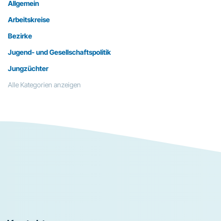
Allgemein
Arbeitskreise
Bezirke
Jugend- und Gesellschaftspolitik
Jungzüchter
Alle Kategorien anzeigen