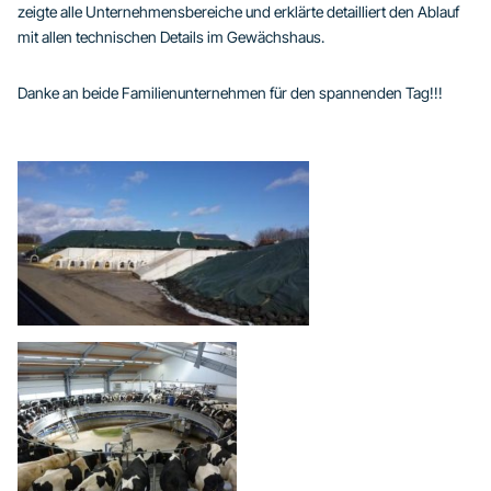
zeigte alle Unternehmensbereiche und erklärte detailliert den Ablauf
mit allen technischen Details im Gewächshaus.
Danke an beide Familienunternehmen für den spannenden Tag!!!