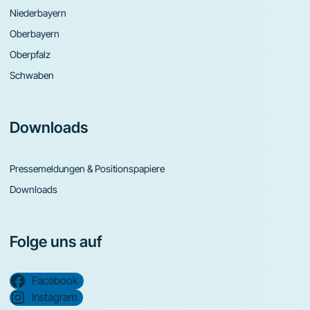
Niederbayern
Oberbayern
Oberpfalz
Schwaben
Downloads
Pressemeldungen & Positionspapiere
Downloads
Folge uns auf
Facebook
Instagram