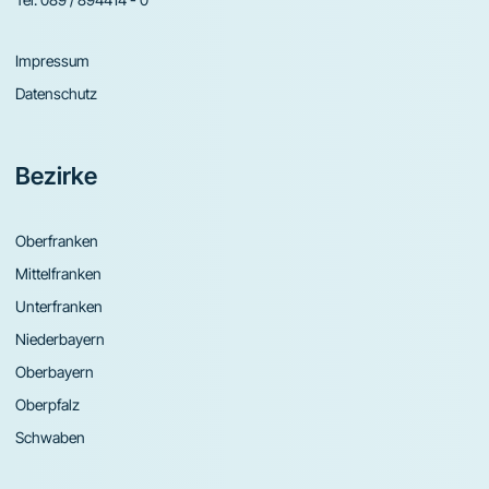
Impressum
Datenschutz
Bezirke
Oberfranken
Mittelfranken
Unterfranken
Niederbayern
Oberbayern
Oberpfalz
Schwaben