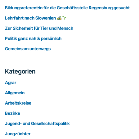
Bildungsreferent:in für die Geschäftsstelle Regensburg gesucht
Lehrfahrt nach Slowenien
Zur Sicherheit für Tier und Mensch
Politik ganz nah & persönlich
Gemeinsam unterwegs
Kategorien
Agrar
Allgemein
Arbeitskreise
Bezirke
Jugend- und Gesellschaftspolitik
Jungzüchter