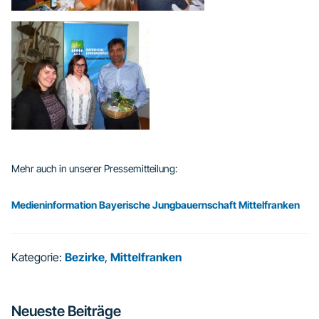
Mehr auch in unserer Pressemitteilung:
Medieninformation Bayerische Jungbauernschaft Mittelfranken
Kategorie:
Bezirke
,
Mittelfranken
Seitenspalte
Neueste Beiträge