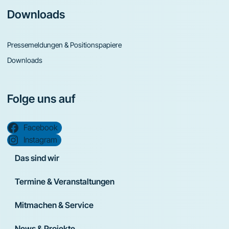
Downloads
Pressemeldungen & Positionspapiere
Downloads
Folge uns auf
Facebook
Instagram
Das sind wir
Termine & Veranstaltungen
Mitmachen & Service
News & Projekte