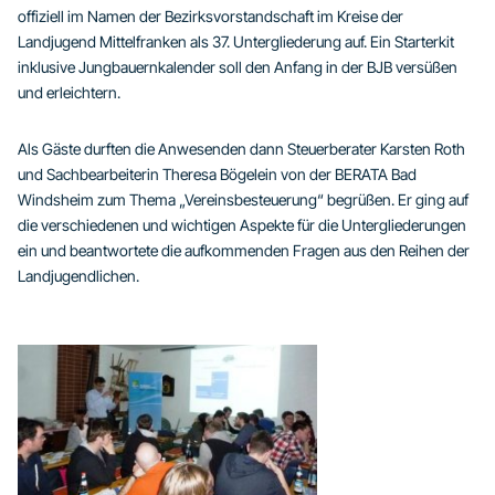
offiziell im Namen der Bezirksvorstandschaft im Kreise der
Landjugend Mittelfranken als 37. Untergliederung auf. Ein Starterkit
inklusive Jungbauernkalender soll den Anfang in der BJB versüßen
und erleichtern.
Als Gäste durften die Anwesenden dann Steuerberater Karsten Roth
und Sachbearbeiterin Theresa Bögelein von der BERATA Bad
Windsheim zum Thema „Vereinsbesteuerung“ begrüßen. Er ging auf
die verschiedenen und wichtigen Aspekte für die Untergliederungen
ein und beantwortete die aufkommenden Fragen aus den Reihen der
Landjugendlichen.