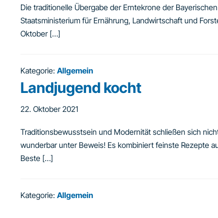
Die traditionelle Übergabe der Erntekrone der Bayerische
Staatsministerium für Ernährung, Landwirtschaft und Forst
Oktober […]
Kategorie:
Allgemein
Landjugend kocht
22. Oktober 2021
Traditionsbewusstsein und Modernität schließen sich nic
wunderbar unter Beweis! Es kombiniert feinste Rezepte a
Beste […]
Kategorie:
Allgemein