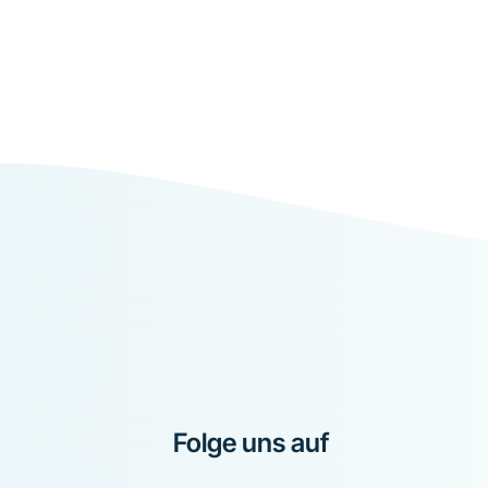
Folge uns auf