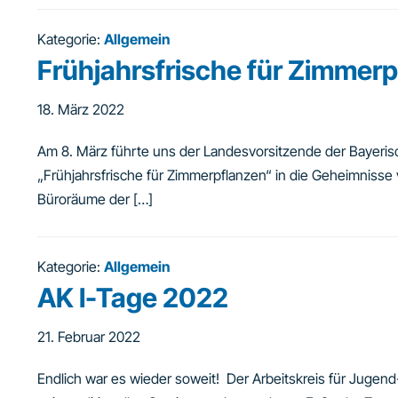
Kategorie:
Allgemein
Frühjahrsfrische für Zimmer
18. März 2022
Am 8. März führte uns der Landesvorsitzende der Bayerisc
„Frühjahrsfrische für Zimmerpflanzen“ in die Geheimnisse
Büroräume der […]
Kategorie:
Allgemein
AK I-Tage 2022
21. Februar 2022
Endlich war es wieder soweit! Der Arbeitskreis für Jugend