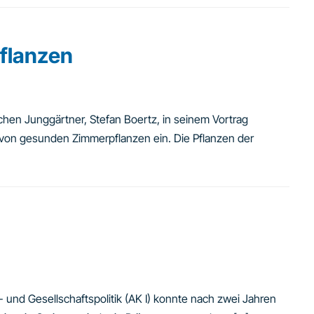
pflanzen
hen Junggärtner, Stefan Boertz, in seinem Vortrag
 von gesunden Zimmerpflanzen ein. Die Pflanzen der
- und Gesellschaftspolitik (AK I) konnte nach zwei Jahren