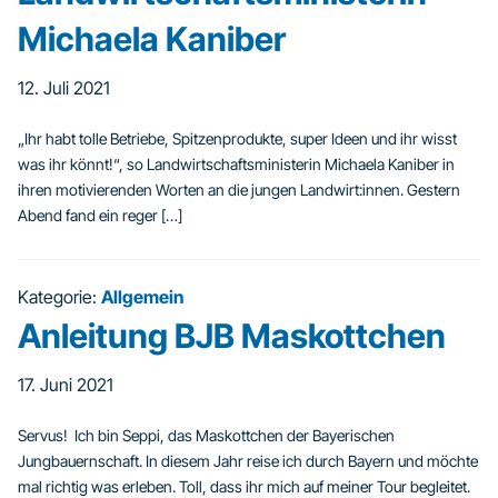
Michaela Kaniber
12. Juli 2021
„Ihr habt tolle Betriebe, Spitzenprodukte, super Ideen und ihr wisst
was ihr könnt!“, so Landwirtschaftsministerin Michaela Kaniber in
ihren motivierenden Worten an die jungen Landwirt:innen. Gestern
Abend fand ein reger […]
Kategorie:
Allgemein
Anleitung BJB Maskottchen
17. Juni 2021
Servus! Ich bin Seppi, das Maskottchen der Bayerischen
Jungbauernschaft. In diesem Jahr reise ich durch Bayern und möchte
mal richtig was erleben. Toll, dass ihr mich auf meiner Tour begleitet.