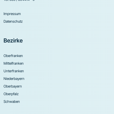
Impressum
Datenschutz
Bezirke
Oberfranken
Mittelfranken
Unterfranken
Niederbayern
Oberbayern
Oberpfalz
Schwaben