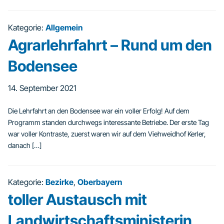
Kategorie:
Allgemein
Agrarlehrfahrt – Rund um den
Bodensee
14. September 2021
Die Lehrfahrt an den Bodensee war ein voller Erfolg! Auf dem
Programm standen durchwegs interessante Betriebe. Der erste Tag
war voller Kontraste, zuerst waren wir auf dem Viehweidhof Kerler,
danach […]
Kategorie:
Bezirke
,
Oberbayern
toller Austausch mit
Landwirtschaftsministerin