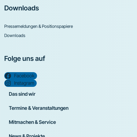
Downloads
Pressemeldungen & Positionspapiere
Downloads
Folge uns auf
Facebook
Instagram
Das sind wir
Termine & Veranstaltungen
Mitmachen & Service
News & Projekte