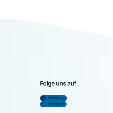
Folge uns auf
Facebook
Instagram