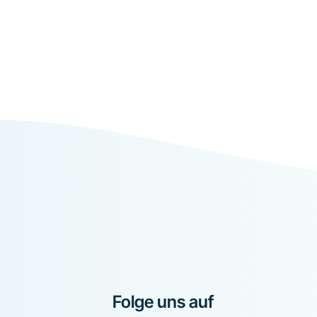
Folge uns auf