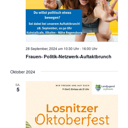
28 September, 2024 um 10:30 Uhr
-
16:00 Uhr
Frauen- Politik-Netzwerk-Auftaktbrunch
Oktober 2024
SA.
5