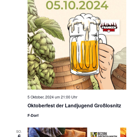
5 Oktober, 2024 um 21:00 Uhr
Oktoberfest der Landjugend Großlosnitz
F-Dorf
SO.
6