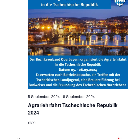
5 September, 2024
-
8 September, 2024
Agrarlehrfahrt Tschechische Republik
2024
€399
FR.