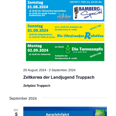
29 August, 2024
-
2 September, 2024
Zeltkerwa der Landjugend Truppach
Zeltplatz Truppach
September 2024
DO.
5