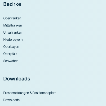
Bezirke
Oberfranken
Mittelfranken
Unterfranken
Niederbayern
Oberbayern
Oberpfalz
Schwaben
Downloads
Pressemeldungen & Positionspapiere
Downloads