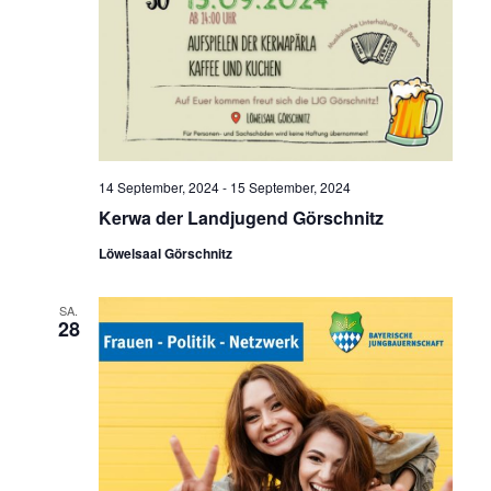
14 September, 2024
-
15 September, 2024
Kerwa der Landjugend Görschnitz
Löwelsaal Görschnitz
SA.
28