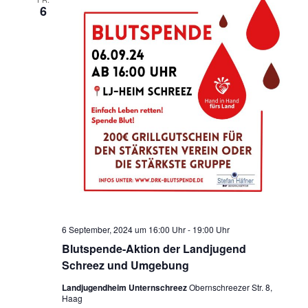
6
6 September, 2024 um 16:00 Uhr
-
19:00 Uhr
Blutspende-Aktion der Landjugend
Schreez und Umgebung
Landjugendheim Unternschreez
Obernschreezer Str. 8,
Haag