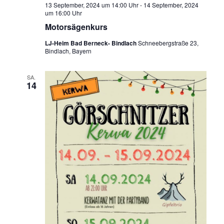
13 September, 2024 um 14:00 Uhr
-
14 September, 2024
um 16:00 Uhr
Motorsägenkurs
LJ-Heim Bad Berneck- Bindlach
Schneebergstraße 23,
Bindlach, Bayern
SA.
14