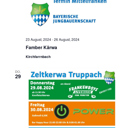
23 August, 2024
-
26 August, 2024
Famber Kärwa
Kirchfarrnbach
DO.
29