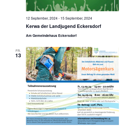
12 September, 2024
-
15 September, 2024
Kerwa der Landjugend Eckersdorf
Am Gemeindehaus Eckersdorf
FR.
13