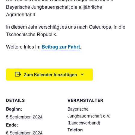
Bayerische Jungbauernschaft die alljährliche
Agrarlehrfahrt.
In diesem Jahr verschlägt es uns nach Osteuropa, in die
Tschechische Republik.
Weitere Infos im
Beitrag zur Fahrt
.
Zum Kalender hinzufügen
DETAILS
VERANSTALTER
Beginn:
Bayerische
Jungbauernschaft e.V.
5 September, 2024
(Landesverband)
Ende:
Telefon
8 September, 2024