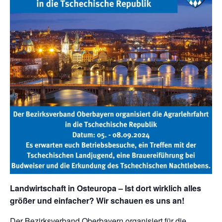
Landwirtschaft in Osteuropa – Ist dort wirklich alles
größer und einfacher? Wir schauen es uns an!
Der Bezirksverband Oberbayern organisiert für die