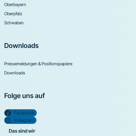
Oberbayern
Oberpfalz
Schwaben
Downloads
Pressemeldungen & Positionspapiere
Downloads
Folge uns auf
Facebook
Instagram
Das sind wir