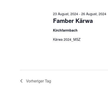
23 August, 2024
-
26 August, 2024
Famber Kärwa
Kirchfarrnbach
Kärwa 2024_MSZ
Vorheriger Tag