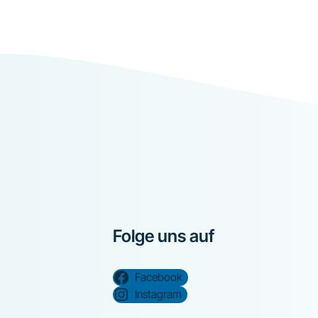
Folge uns auf
Facebook
Instagram