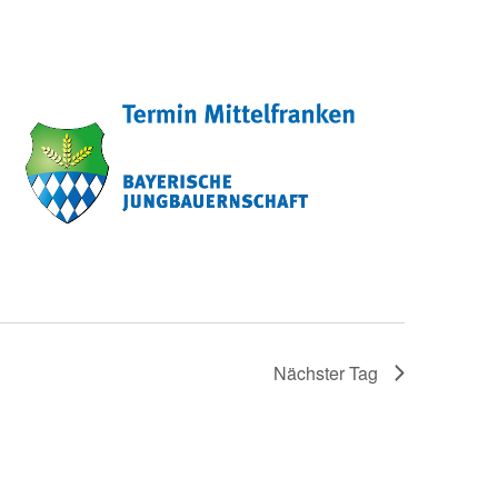
Nächster Tag