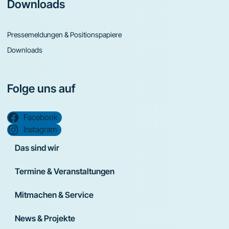
Downloads
Pressemeldungen & Positionspapiere
Downloads
Folge uns auf
Facebook
Instagram
Das sind wir
Termine & Veranstaltungen
Mitmachen & Service
News & Projekte