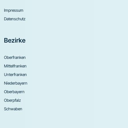
Impressum
Datenschutz
Bezirke
Oberfranken
Mittelfranken
Unterfranken
Niederbayern
Oberbayern
Oberpfalz
Schwaben